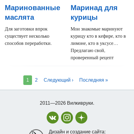
Маринованные
Маринад для
маслята
курицы
Для заготовки впрок
Мои знакомые маринуют
существует несколько
курицу кто в кефире, кто в
способов переработки.
лимоне, кто в уксусе…
Предлагаю свой,
проверенный рецепт
1
2
Следующий ›
Последняя »
2011—2026 Вилкивруки.
Дизайн и создание сайта: