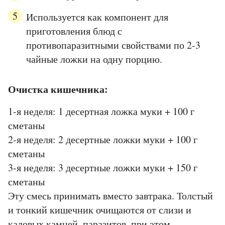
Используется как компонент для
приготовления блюд с
противопаразитными свойствами по 2-3
чайные ложки на одну порцию.
Очистка кишечника:
1-я неделя: 1 десертная ложка муки + 100 г
сметаны
2-я неделя: 2 десертные ложки муки + 100 г
сметаны
3-я неделя: 3 десертные ложки муки + 150 г
сметаны
Эту смесь принимать вместо завтрака. Толстый
и тонкий кишечник очищаются от слизи и
каловых камней, паразитов, при этом