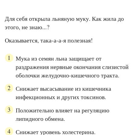
Для себя открыла льняную муку. Как жила до
этого, не знаю...?
Оказывается, така-а-а-я полезная!
Мука из семян льна защищает от
раздражения нервные окончания слизистой
оболочки желудочно-кишечного тракта.
Снижает высасывание из кишечника
инфекционных и других токсинов.
Положительно влияет на регуляцию
липидного обмена.
Снижает уровень холестерина.