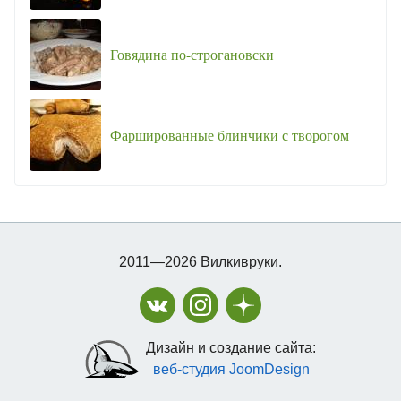
Говядина по-строгановски
Фаршированные блинчики с творогом
2011—2026 Вилкивруки.
Дизайн и создание сайта:
веб-студия JoomDesign