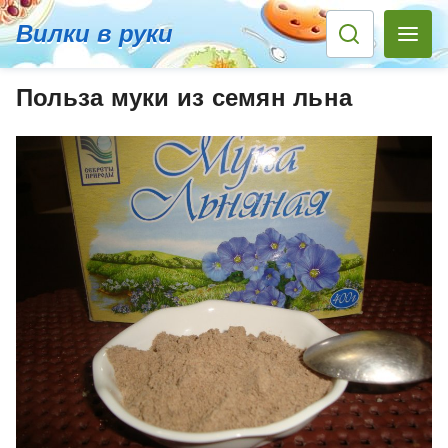
Вилки в руки
Польза муки из семян льна