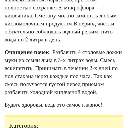
полностью сохраняется микрофлора
кишечника. Сметану можно заменить любым
кисломолочным продуктом.В период чистки
обязательно соблюдать водный режим: пить
воды по 2 литра в день.
Очищение почек
: Разбавить 4 столовые ложки
муки из семян льна в 3-х литрах воды. Смесь
вскипятить. Принимать в течении 2-х дней по
пол стакана через каждые пол часа. Так как
смесь получается густой перед приемом
разбавить холодной кипяченой водой.
Будьте здоровы, ведь это самое главное!
Категория: