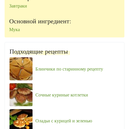
Завтраки
Основной ингредиент:
Мука
Подходящие рецепты
Блинчики по старинному рецепту
Сочные куриные котлетки
Оладьи с курицей и зеленью