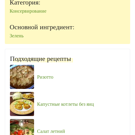
Категория:
Консервирование
Основной ингредиент:
Зелень
Подходящие рецепты
Ризотто
Капустные котлеты без яиц
Салат летний