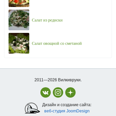
Салат из редиски
Салат овощной со сметаной
2011—2026 Вилкивруки.
Дизайн и создание сайта:
веб-студия JoomDesign