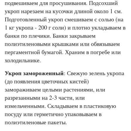
подвешиваем для просушивания. Подсохший
укроп нарезаем на кусочки длиной около 1 см.
Подготовленный укроп смешиваем с солью (на
1 кг укропа - 200 г соли) и плотно укладываем в
банки по плечики. Банки закрываем
полиэтиленовыми крышками или обвязываем
пергаментной бумагой. Храним в погребе или
холодильнике.
Укроп замороженный
: Свежую зелень укропа
(до появления цветочных кистей)
замораживаем целыми растениями, или
разрезанными на 2-3 части, или
измельченными. Складываем в пластиковую
посуду или герметично упаковываем в
полиэтиленовые пакеты.