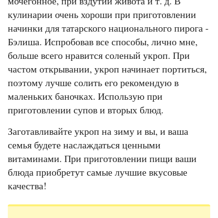
мочегонное, при вздутии живота и т. д. В
кулинарии очень хороши при приготовлении
начинки для татарского национального пирога -
Бэлиша. Испробовав все способы, лично мне,
больше всего нравится соленый укроп. При
частом открывании, укроп начинает портиться,
поэтому лучше солить его рекомендую в
маленьких баночках. Использую при
приготовлении супов и вторых блюд.
Заготавливайте укроп на зиму и вы, и ваша
семья будете наслаждаться ценными
витаминами. При приготовлении пищи ваши
блюда приобретут самые лучшие вкусовые
качества!