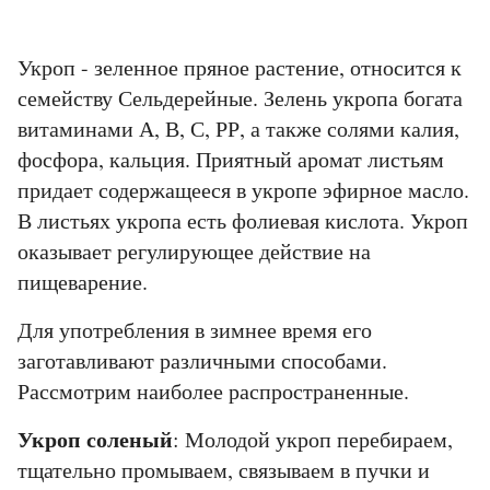
Укроп - зеленное пряное растение, относится к
семейству Сельдерейные. Зелень укропа богата
витаминами А, В, С, РР, а также солями калия,
фосфора, кальция. Приятный аромат листьям
придает содержащееся в укропе эфирное масло.
В листьях укропа есть фолиевая кислота. Укроп
оказывает регулирующее действие на
пищеварение.
Для употребления в зимнее время его
заготавливают различными способами.
Рассмотрим наиболее распространенные.
Укроп соленый
: Молодой укроп перебираем,
тщательно промываем, связываем в пучки и