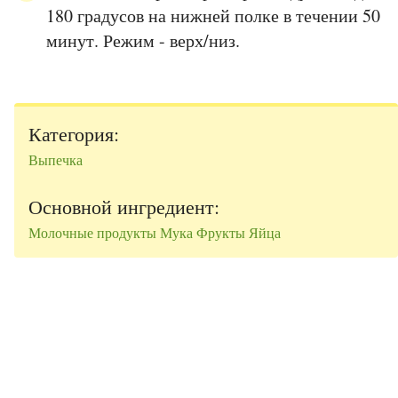
180 градусов на нижней полке в течении 50
минут. Режим - верх/низ.
Категория:
Выпечка
Основной ингредиент:
Молочные продукты
Мука
Фрукты
Яйца