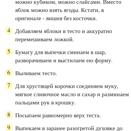
можно кубиком, можно слайсами. Вместо
яблок можно взять ягоды. Кстати, в
оригинале - вишня без косточки.
Добавляем яблоки в тесто и аккуратно
перемешиваем ложкой.
Бумагу для выпечки сминаем в шар,
разворачиваем и выстилаем ею форму.
Выливаем тесто.
Для хрустящей корочки соединяем муку,
мягкое сливочное масло и сахар и разминаем
пальцами рук в крошку.
Посыпаем равномерно верх теста.
Выпекаем в заранее разогретой духовке до