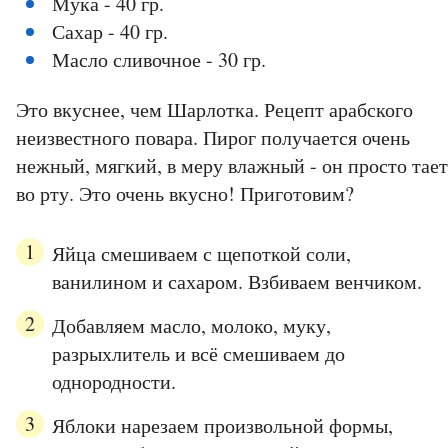
Мука - 40 гр.
Сахар - 40 гр.
Масло сливочное - 30 гр.
Это вкуснее, чем Шарлотка. Рецепт арабского
неизвестного повара. Пирог получается очень
нежный, мягкий, в меру влажный - он просто тает
во рту. Это очень вкусно! Приготовим?
Яйца смешиваем с щепоткой соли,
ванилином и сахаром. Взбиваем венчиком.
Добавляем масло, молоко, муку,
разрыхлитель и всё смешиваем до
однородности.
Яблоки нарезаем произвольной формы,