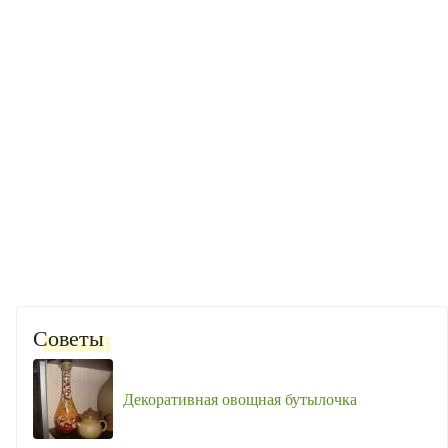
Советы
Декоративная овощная бутылочка