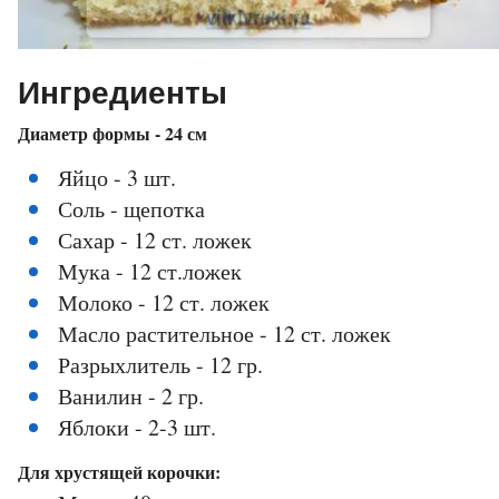
Ингредиенты
Диаметр формы - 24 см
Яйцо - 3 шт.
Соль - щепотка
Сахар - 12 ст. ложек
Мука - 12 ст.ложек
Молоко - 12 ст. ложек
Масло растительное - 12 ст. ложек
Разрыхлитель - 12 гр.
Ванилин - 2 гр.
Яблоки - 2-3 шт.
Для хрустящей корочки: