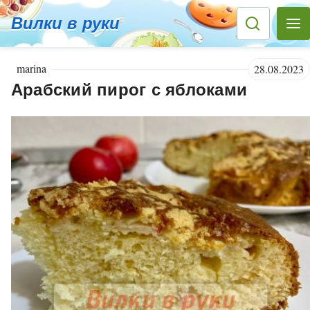
Вилки в руки
marina
28.08.2023
Арабский пирог с яблоками