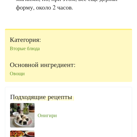
форму, около 2 часов.
Категория:
Вторые блюда
Основной ингредиент:
Овощи
Подходящие рецепты
Онигири