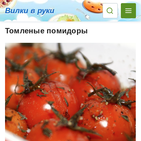
Вилки в руки
Томленые помидоры