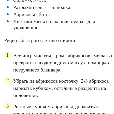
Разрыхлитель - 1 ч. ложка
Абрикосы - 8 шт.
Листики мяты и сахарная пудра - для
украшения
Рецепт быстрого летнего пирога!
Все ингредиенты, кроме абрикосов смешать и
превратить в однородную массу с помощью
погружного блендера.
Убрать из абрикосов косточку. 2-3 абрикоса
нарезать кубиком, остальные разделить на
половинки.
Резаные кубиком абрикосы, добавить в
творожную массу и аккуратно перемешать