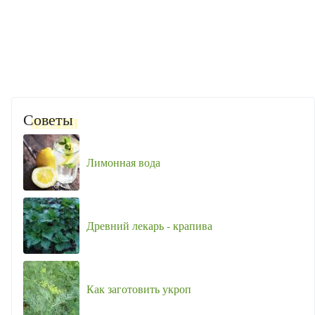
Советы
Лимонная вода
Древний лекарь - крапива
Как заготовить укроп