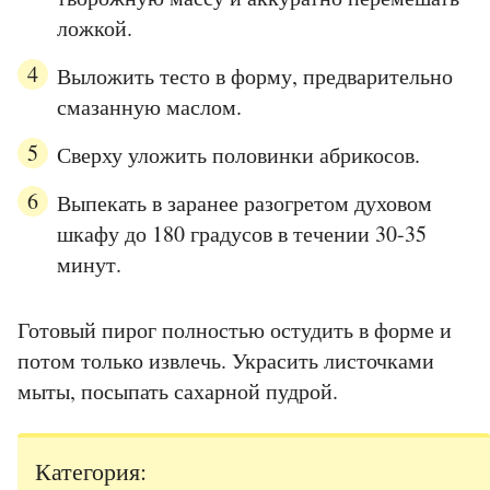
ложкой.
Выложить тесто в форму, предварительно
смазанную маслом.
Сверху уложить половинки абрикосов.
Выпекать в заранее разогретом духовом
шкафу до 180 градусов в течении 30-35
минут.
Готовый пирог полностью остудить в форме и
потом только извлечь. Украсить листочками
мыты, посыпать сахарной пудрой.
Категория: