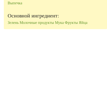
Выпечка
Основной ингредиент:
Зелень
Молочные продукты
Мука
Фрукты
Яйца