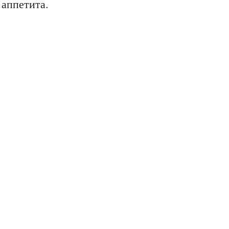
 аппетита.