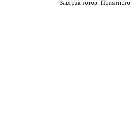
Завтрак готов. Приятного