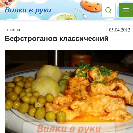
Вилки в руки
marina
05.04.2012
Бефстроганов классический