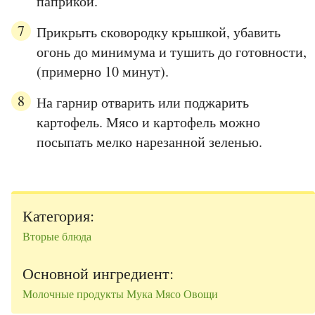
паприкой.
Прикрыть сковородку крышкой, убавить
огонь до минимума и тушить до готовности,
(примерно 10 минут).
На гарнир отварить или поджарить
картофель. Мясо и картофель можно
посыпать мелко нарезанной зеленью.
Категория:
Вторые блюда
Основной ингредиент:
Молочные продукты
Мука
Мясо
Овощи