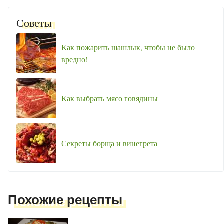
Советы
Как пожарить шашлык, чтобы не было
вредно!
Как выбрать мясо говядины
Секреты борща и винегрета
Похожие рецепты