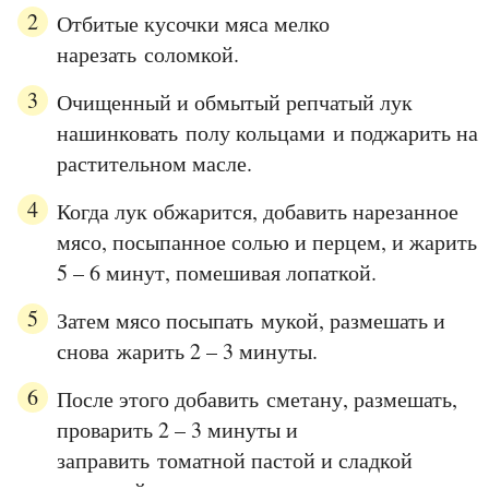
Отбитые кусочки мяса мелко
нарезать соломкой.
Очищенный и обмытый репчатый лук
нашинковать полу кольцами и поджарить на
растительном масле.
Когда лук обжарится, добавить нарезанное
мясо, посыпанное солью и перцем, и жарить
5 – 6 минут, помешивая лопаткой.
Затем мясо посыпать мукой, размешать и
снова жарить 2 – 3 минуты.
После этого добавить сметану, размешать,
проварить 2 – 3 минуты и
заправить томатной пастой и сладкой