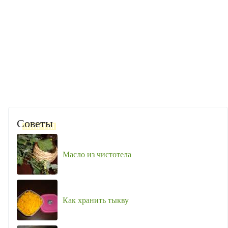
Советы
Масло из чистотела
Как хранить тыкву