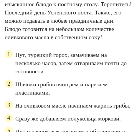
изысканное блюдо к постному столу. Торопитесь!
Последний день Успенского поста. Также, его
можно подавать в любые праздничные дни.
Блюдо готовится на небольшом количестве
оливкового масла в собственном соку!
Нут, турецкий горох, замачиваем на
несколько часов, затем отвариваем почти до
готовности.
Шляпки грибов очищаем и нарезаем
пластинками.
На оливковом масле начинаем жарить грибы.
Сразу же добавляем полукольца моркови.
Лук и чеснок выкладываем и обжариваем с