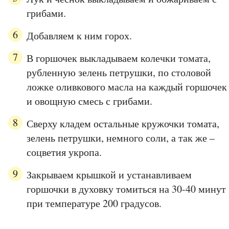
грибами.
Добавляем к ним горох.
В горшочек выкладываем колечки томата,
рубленную зелень петрушки, по столовой
ложке оливкового масла на каждый горшочек
и овощную смесь с грибами.
Сверху кладем остальные кружочки томата,
зелень петрушки, немного соли, а так же –
соцветия укропа.
Закрываем крышкой и устанавливаем
горшочки в духовку томиться на 30-40 минут
при температуре 200 градусов.