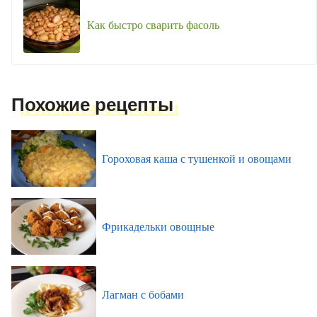
Как быстро сварить фасоль
Похожие рецепты
Гороховая каша с тушенкой и овощами
Фрикадельки овощные
Лагман с бобами