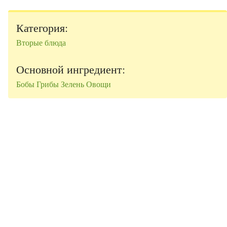
Категория:
Вторые блюда
Основной ингредиент:
Бобы
Грибы
Зелень
Овощи