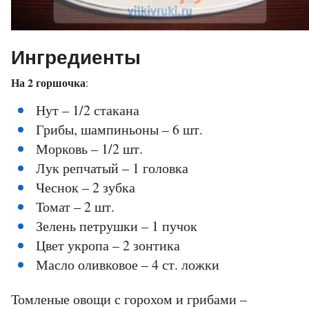
Ингредиенты
На 2 горшочка
:
Нут – 1/2 стакана
Грибы, шампиньоны – 6 шт.
Морковь – 1/2 шт.
Лук репчатый – 1 головка
Чеснок – 2 зубка
Томат – 2 шт.
Зелень петрушки – 1 пучок
Цвет укропа – 2 зонтика
Масло оливковое – 4 ст. ложки
Томленые овощи с горохом и грибами –