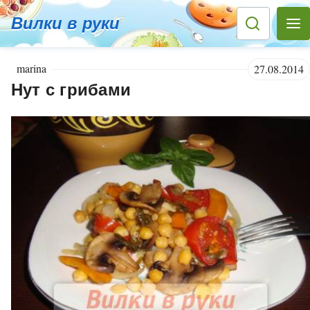
Вилки в руки
marina
27.08.2014
Нут с грибами