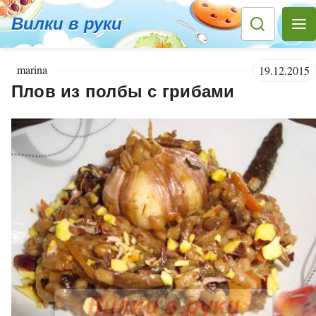
Вилки в руки
marina
19.12.2015
Плов из полбы с грибами