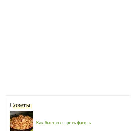
Советы
Как быстро сварить фасоль