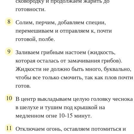
сковородку и продолжаем жарить до
готовности.
Солим, перчим, добавляем специи,
перемешиваем и отправляем к, почти
готовой, полбе.
Заливаем грибным настоем (жидкость,
которая осталась от замачивания грибов).
Жидкости не должно быть много, буквально,
чтобы все только смочить, так как плов почти
готов.
В центр выкладываем целую головку чеснока
в шелухе и тушим под крышкой на
медленном огне 10-15 минут.
Отключаем огонь, оставляем потомиться и