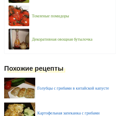
Томленые помидоры
Декоративная овощная бутылочка
Похожие рецепты
Голубцы с грибами в китайской капусте
Картофельная запеканка с грибами