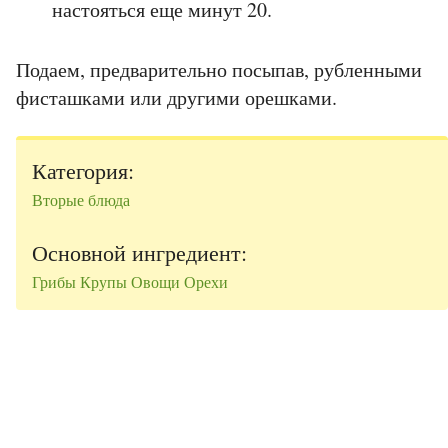
настояться еще минут 20.
Подаем, предварительно посыпав, рубленными
фисташками или другими орешками.
Категория:
Вторые блюда
Основной ингредиент:
Грибы
Крупы
Овощи
Орехи