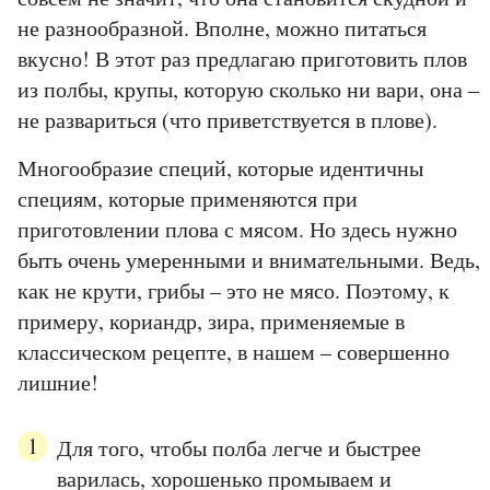
не разнообразной. Вполне, можно питаться
вкусно! В этот раз предлагаю приготовить плов
из полбы, крупы, которую сколько ни вари, она –
не развариться (что приветствуется в плове).
Многообразие специй, которые идентичны
специям, которые применяются при
приготовлении плова с мясом. Но здесь нужно
быть очень умеренными и внимательными. Ведь,
как не крути, грибы – это не мясо. Поэтому, к
примеру, кориандр, зира, применяемые в
классическом рецепте, в нашем – совершенно
лишние!
Для того, чтобы полба легче и быстрее
варилась, хорошенько промываем и