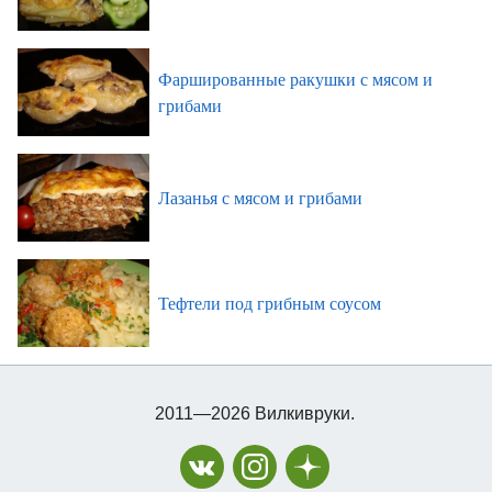
Фаршированные ракушки с мясом и
грибами
Лазанья с мясом и грибами
Тефтели под грибным соусом
2011—2026 Вилкивруки.