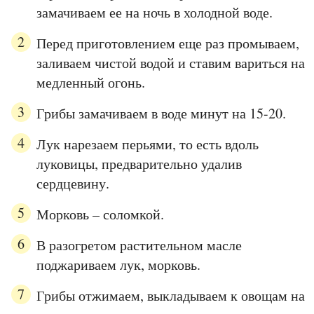
замачиваем ее на ночь в холодной воде.
Перед приготовлением еще раз промываем,
заливаем чистой водой и ставим вариться на
медленный огонь.
Грибы замачиваем в воде минут на 15-20.
Лук нарезаем перьями, то есть вдоль
луковицы, предварительно удалив
сердцевину.
Морковь – соломкой.
В разогретом растительном масле
поджариваем лук, морковь.
Грибы отжимаем, выкладываем к овощам на