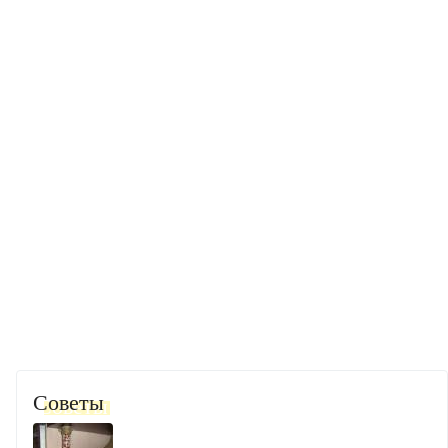
Советы