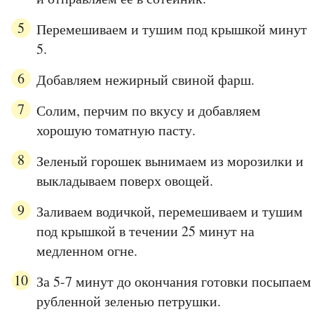
Перемешиваем и тушим под крышкой минут
5.
Добавляем нежирный свиной фарш.
Солим, перчим по вкусу и добавляем
хорошую томатную пасту.
Зеленый горошек вынимаем из морозилки и
выкладываем поверх овощей.
Заливаем водичкой, перемешиваем и тушим
под крышкой в течении 25 минут на
медленном огне.
За 5-7 минут до окончания готовки посыпаем
рубленной зеленью петрушки.