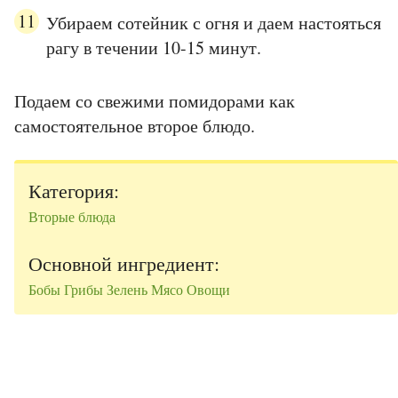
Убираем сотейник с огня и даем настояться
рагу в течении 10-15 минут.
Подаем со свежими помидорами как
самостоятельное второе блюдо.
Категория:
Вторые блюда
Основной ингредиент:
Бобы
Грибы
Зелень
Мясо
Овощи