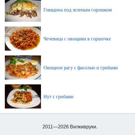
Говядина под зеленым горошком
Чечевица с овощами в горшочке
Овощное рагу с фасолью и грибами
Нут с грибами
2011—2026 Вилкивруки.