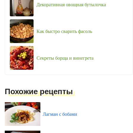
Декоративная овощная бутылочка
Как быстро сварить фасоль
Секреты борща и винегрета
Похожие рецепты
Лагман с бобами