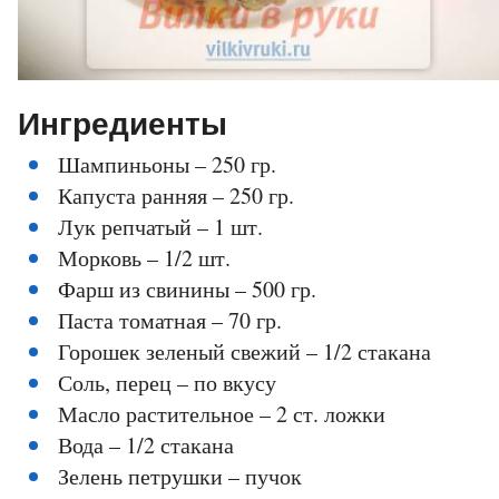
Ингредиенты
Шампиньоны – 250 гр.
Капуста ранняя – 250 гр.
Лук репчатый – 1 шт.
Морковь – 1/2 шт.
Фарш из свинины – 500 гр.
Паста томатная – 70 гр.
Горошек зеленый свежий – 1/2 стакана
Соль, перец – по вкусу
Масло растительное – 2 ст. ложки
Вода – 1/2 стакана
Зелень петрушки – пучок