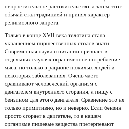
непростительное расточительство, а затем этот
обычай стал традицией и принял характер
религиозного запрета.
Только в конце XVII века телятина стала
украшением пиршественных столов знати.
Современная наука о питании признает в
отдельных случаях ограниченное потребление
мяса, но только в рационе пожилых людей и
некоторых заболеваниях. Очень часто
сравнивают человеческий организм с
двигателем внутреннего сгорания, а пищу с
бензином для этого двигателя. Сравнение это не
только примитивно, но и неверно. Если бензин
просто сгорает в двигателе, то в нашем
организме пищевые вещества претерпевают