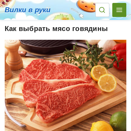
Вилки в руки
Как выбрать мясо говядины