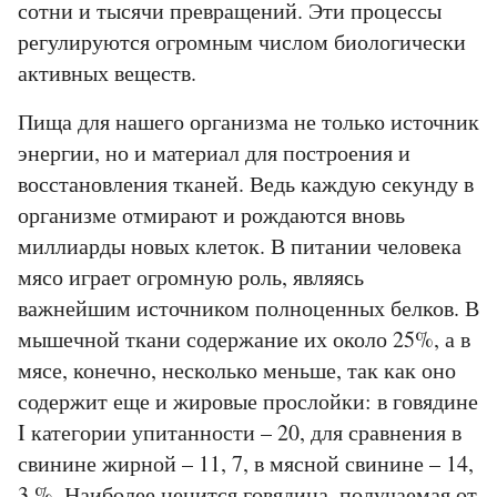
сотни и тысячи превращений. Эти процессы
регулируются огромным числом биологически
активных веществ.
Пища для нашего организма не только источник
энергии, но и материал для построения и
восстановления тканей. Ведь каждую секунду в
организме отмирают и рождаются вновь
миллиарды новых клеток. В питании человека
мясо играет огромную роль, являясь
важнейшим источником полноценных белков. В
мышечной ткани содержание их около 25%, а в
мясе, конечно, несколько меньше, так как оно
содержит еще и жировые прослойки: в говядине
I категории упитанности – 20, для сравнения в
свинине жирной – 11, 7, в мясной свинине – 14,
3 %. Наиболее ценится говядина, получаемая от