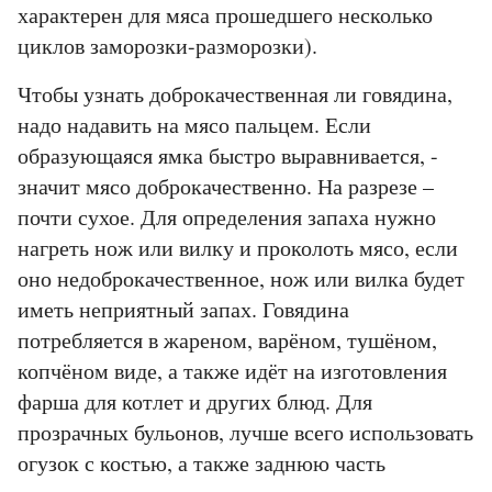
характерен для мяса прошедшего несколько
циклов заморозки-разморозки).
Чтобы узнать доброкачественная ли говядина,
надо надавить на мясо пальцем. Если
образующаяся ямка быстро выравнивается, -
значит мясо доброкачественно. На разрезе –
почти сухое. Для определения запаха нужно
нагреть нож или вилку и проколоть мясо, если
оно недоброкачественное, нож или вилка будет
иметь неприятный запах. Говядина
потребляется в жареном, варёном, тушёном,
копчёном виде, а также идёт на изготовления
фарша для котлет и других блюд. Для
прозрачных бульонов, лучше всего использовать
огузок с костью, а также заднюю часть