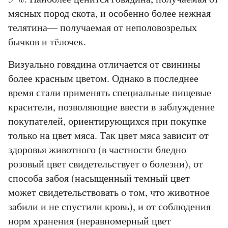
мясных пород скота, и особенно более нежная
телятина— получаемая от неполовозрелых
бычков и тёлочек.
Визуально говядина отличается от свинины
более красным цветом. Однако в последнее
время стали применять специальные пищевые
красители, позволяющие ввести в заблуждение
покупателей, ориентирующихся при покупке
только на цвет мяса. Так цвет мяса зависит от
здоровья животного (в частности бледно
розовый цвет свидетельствует о болезни), от
способа забоя (насыщенный темный цвет
может свидетельствовать о том, что животное
забили и не спустили кровь), и от соблюдения
норм хранения (неравномерный цвет