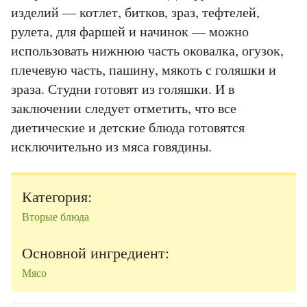
изделий — котлет, битков, зраз, тефтелей,
рулета, для фаршей и начинок — можно
использовать нижнюю часть оковалка, огузок,
плечевую часть, пашину, мякоть с голяшки и
зраза. Студни готовят из голяшки. И в
заключении следует отметить, что все
диетические и детские блюда готовятся
исключительно из мяса говядины.
Категория:
Вторые блюда
Основной ингредиент:
Мясо