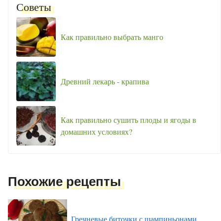
Советы
Как правильно выбрать манго
Древний лекарь - крапива
Как правильно сушить плоды и ягоды в
домашних условиях?
Похожие рецепты
Гречневые биточки с шампиньонами