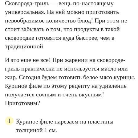
Сковорода-гриль — вещь по-настоящему
универсальная. На ней можно приготовить
невообразимое количество блюд! При этом не
стоит забывать о том, что продукты в такой
сковородке готовятся куда быстрее, чем в
традиционной.
И это еще не все! При жарении на сковороде-
гриль практически не используется масло или
жир. Сегодня будем готовить белое мясо курицы.
Куриное филе по этому рецепту на удивление
получается сочным и очень вкусным!
Приготовим?
Куриное филе нарезаем на пластины
толщиной 1 см.