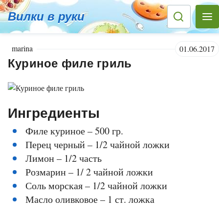
Вилки в руки
marina
01.06.2017
Куриное филе гриль
Ингредиенты
Филе куриное – 500 гр.
Перец черный – 1/2 чайной ложки
Лимон – 1/2 часть
Розмарин – 1/ 2 чайной ложки
Соль морская – 1/2 чайной ложки
Масло оливковое – 1 ст. ложка