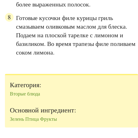
более выраженных полосок.
Готовые кусочки филе курицы гриль
смазываем оливковым маслом для блеска.
Подаем на плоской тарелке с лимоном и
базиликом. Во время трапезы филе поливаем
соком лимона.
Категория:
Вторые блюда
Основной ингредиент:
Зелень
Птица
Фрукты