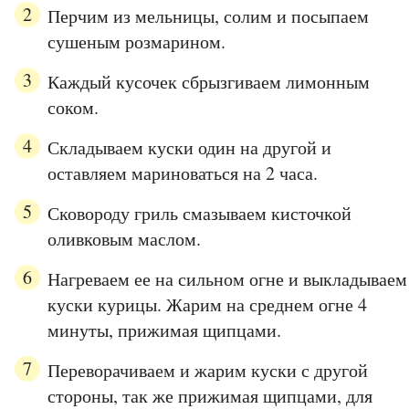
Перчим из мельницы, солим и посыпаем
сушеным розмарином.
Каждый кусочек сбрызгиваем лимонным
соком.
Складываем куски один на другой и
оставляем мариноваться на 2 часа.
Сковороду гриль смазываем кисточкой
оливковым маслом.
Нагреваем ее на сильном огне и выкладываем
куски курицы. Жарим на среднем огне 4
минуты, прижимая щипцами.
Переворачиваем и жарим куски с другой
стороны, так же прижимая щипцами, для