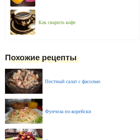
Как сварить кофе
Похожие рецепты
Постный салат с фасолью
Фунчоза по-корейски