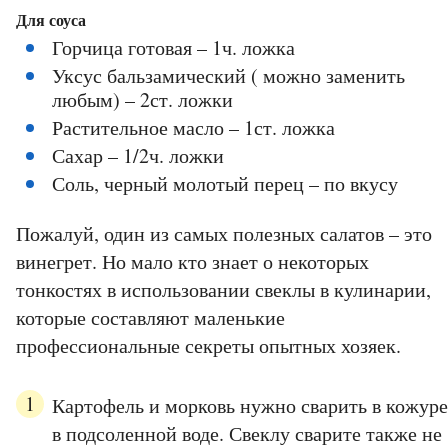
Для соуса
Горчица готовая – 1ч. ложка
Уксус бальзамический ( можно заменить
любым) – 2ст. ложки
Растительное масло – 1ст. ложка
Сахар – 1/2ч. ложки
Соль, черный молотый перец – по вкусу
Пожалуй, один из самых полезных салатов – это
винегрет. Но мало кто знает о некоторых
тонкостях в использовании свеклы в кулинарии,
которые составляют маленькие
профессиональные секреты опытных хозяек.
Картофель и морковь нужно сварить в кожуре
в подсоленной воде. Свеклу сварите также не