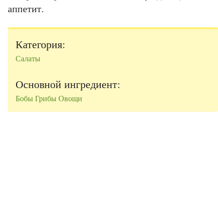
аппетит.
Категория:
Салаты
Основной ингредиент:
Бобы
Грибы
Овощи