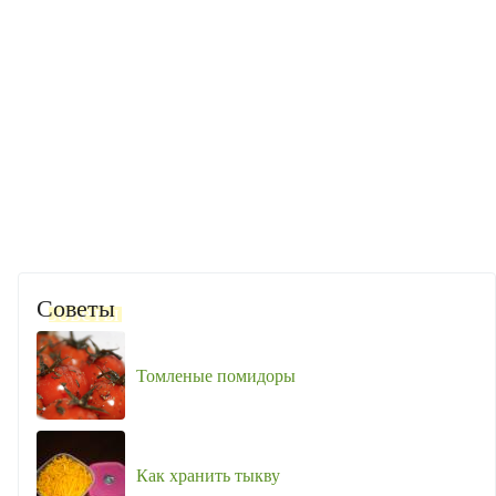
Советы
Томленые помидоры
Как хранить тыкву