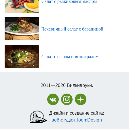
Салат с рыжиковым маслом
Чечевичный салат с бараниной
Салат с сыром и виноградом
2011—2026 Вилкивруки.
Дизайн и создание сайта:
веб-студия JoomDesign