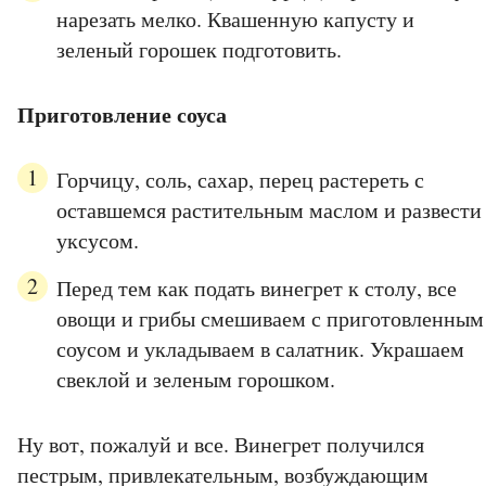
нарезать мелко. Квашенную капусту и
зеленый горошек подготовить.
Приготовление соуса
Горчицу, соль, сахар, перец растереть с
оставшемся растительным маслом и развести
уксусом.
Перед тем как подать винегрет к столу, все
овощи и грибы смешиваем с приготовленным
соусом и укладываем в салатник. Украшаем
свеклой и зеленым горошком.
Ну вот, пожалуй и все. Винегрет получился
пестрым, привлекательным, возбуждающим