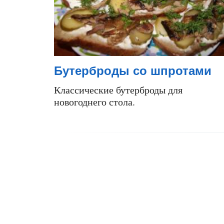
Бутерброды со шпротами
Классические бутерброды для
новогоднего стола.