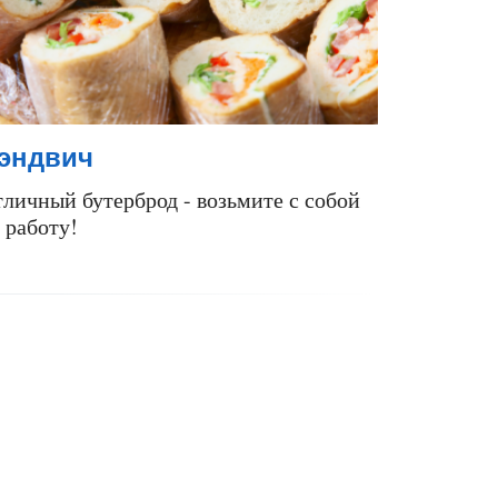
эндвич
личный бутерброд - возьмите с собой
 работу!