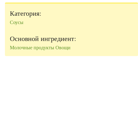
Категория:
Соусы
Основной ингредиент:
Молочные продукты
Овощи