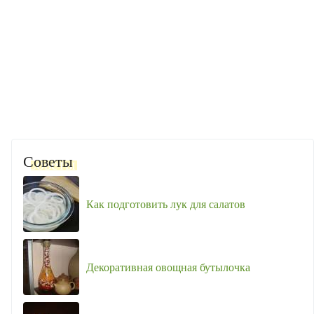
Советы
Как подготовить лук для салатов
Декоративная овощная бутылочка