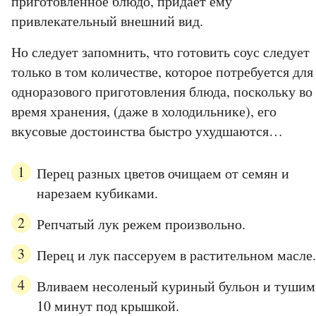
приготовленное блюдо, придает ему
привлекательный внешний вид.
Но следует запомнить, что готовить соус следует
только в том количестве, которое потребуется для
одноразового приготовления блюда, поскольку во
время хранения, (даже в холодильнике), его
вкусовые достоинства быстро ухудшаются…
Перец разных цветов очищаем от семян и
нарезаем кубиками.
Репчатый лук режем произвольно.
Перец и лук пассеруем в растительном масле.
Вливаем несоленый куриный бульон и тушим
10 минут под крышкой.