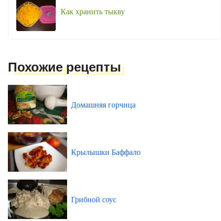
Как хранить тыкву
Похожие рецепты
Домашняя горчица
Крылышки Баффало
Грибной соус