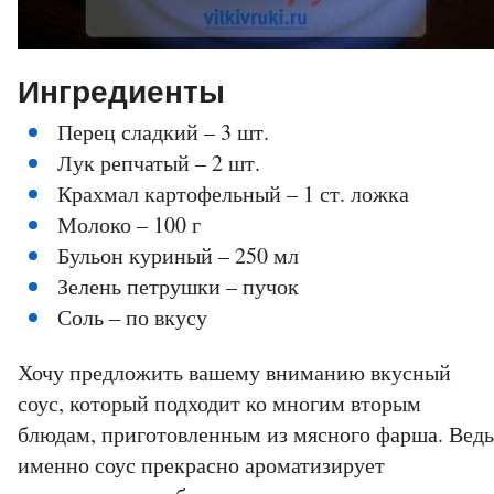
Ингредиенты
Перец сладкий – 3 шт.
Лук репчатый – 2 шт.
Крахмал картофельный – 1 ст. ложка
Молоко – 100 г
Бульон куриный – 250 мл
Зелень петрушки – пучок
Соль – по вкусу
Хочу предложить вашему вниманию вкусный
соус, который подходит ко многим вторым
блюдам, приготовленным из мясного фарша. Ведь
именно соус прекрасно ароматизирует