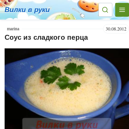
Вилки в руки
marina
30.08.2012
Соус из сладкого перца