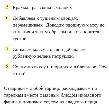
Крахмал разводим в молоке.
Добавляем к тушеным овощам,
перемешиваем. Доводим овощную массу до
кипения и таким образом она становится
густой.
Снимаем массу с огня и добавляем
рубленную зелень петрушки.
Солим по вкусу и пюрируем в блендере. Соус
готов!
Отвариваем любой гарнир, раскладываем по
тарелкам вместе с мясным блюдом из мясного
фарша и поливаем соусом из сладкого перца.