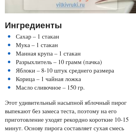
Ингредиенты
Сахар – 1 стакан
Мука – 1 стакан
Манная крупа – 1 стакан
Разрыхлитель – 10 грамм (пачка)
Яблоки – 8-10 штук среднего размера
Корица – 1 чайная ложка
Масло сливочное – 150 гр.
Этот удивительный насыпной яблочный пирог
выпекают без замеса теста, поэтому на его
приготовление уходят рекордно короткие 10-15
минут. Основу пирога составляет сухая смесь