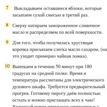
Выкладываем оставшиеся яблоки, которые
засыпаем сухой смесью в третий раз.
Сверху натираем замороженное сливочное
масло и распределяем по всей поверхности.
Для того, чтобы получилась хрустящая
корочка присыпаем слегка масло сахаром, (на
это уходит примерно чайная ложка).
Выпекаем в течении 50 минут при 180
градусах на средней полке. Время и
температура рассчитаны для электрического
духового шкафа. Требуется предварительный
прогрев. Готовому пирогу даём полностью
остыть и можно приглашать всех к чаю!
Холодный пирог прекрасно сочетается и с