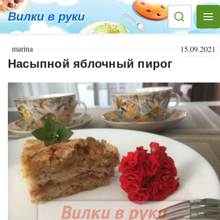
Вилки в руки
marina
15.09.2021
Насыпной яблочный пирог