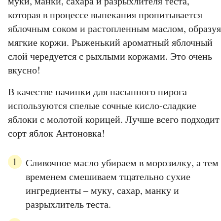
муки, манки, сахара и разрыхлителя теста,
которая в процессе выпекания пропитывается
яблочным соком и растопленным маслом, образуя
мягкие коржи. Рыженький ароматный яблочный
слой чередуется с рыхлыми коржами. Это очень
вкусно!
В качестве начинки для насыпного пирога
используются спелые сочные кисло-сладкие
яблоки с молотой корицей. Лучше всего подходит
сорт яблок Антоновка!
Сливочное масло убираем в морозилку, а тем
временем смешиваем тщательно сухие
ингредиенты – муку, сахар, манку и
разрыхлитель теста.