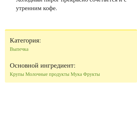
утренним кофе.
Категория:
Выпечка
Основной ингредиент:
Крупы
Молочные продукты
Мука
Фрукты