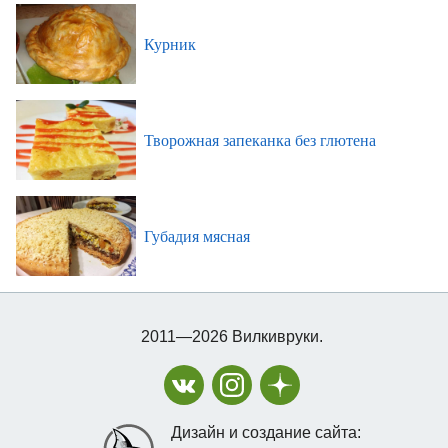
Курник
Творожная запеканка без глютена
Губадия мясная
2011—2026 Вилкивруки.
Дизайн и создание сайта: