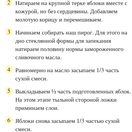
Натираем на крупной терке яблоки вместе с
кожурой, но без сердцевины. Добавляем
молотую корицу и перемешиваем.
Начинаем собирать наш пирог. Для этого на
дно стеклянной формы для запекания
натираем половину нормы замороженного
сливочного масла.
Равномерно на масло засыпаем 1/3 часть
сухой смеси.
Выкладываем ½ часть подготовленных яблок.
На этом этапе тыльной стороной ложки
приминаем слои.
Яблоки снова засыпаем 1/3 частью сухой
смеси.