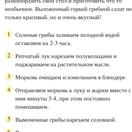
разнообразить свой стол и приготовить что то
необычное. Выложенный горкой грибной салат не
только красивый, но и очень вкусный!
Соленые грибы заливаем холодной водой
оставляем на 2-3 часа.
Репчатый лук нарезаем полукольцами и
поджариваем на растительном масле.
Морковь очищаем и измельчаем в блендере.
Отправляем морковь к луку и жарим вместе с
ним минуты 3-4, при этом постоянно
помешиваем.
Вымоченные грибы нарезаем соломкой.