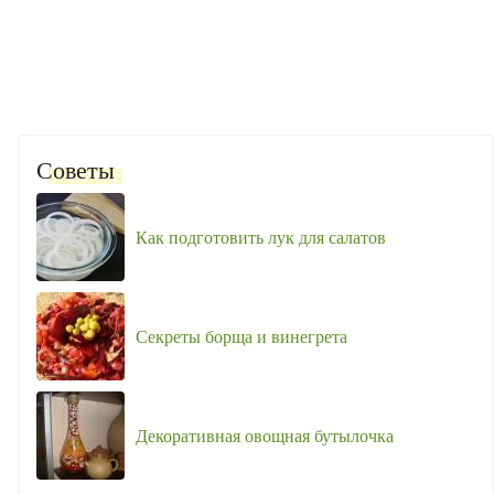
Советы
Как подготовить лук для салатов
Секреты борща и винегрета
Декоративная овощная бутылочка