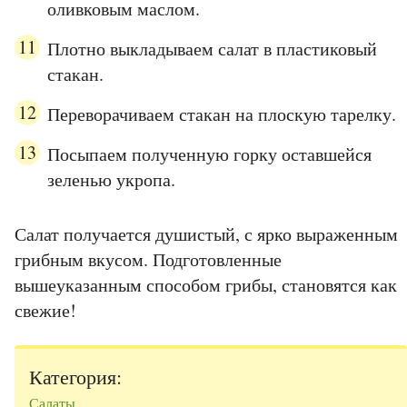
оливковым маслом.
Плотно выкладываем салат в пластиковый
стакан.
Переворачиваем стакан на плоскую тарелку.
Посыпаем полученную горку оставшейся
зеленью укропа.
Салат получается душистый, с ярко выраженным
грибным вкусом. Подготовленные
вышеуказанным способом грибы, становятся как
свежие!
Категория:
Салаты