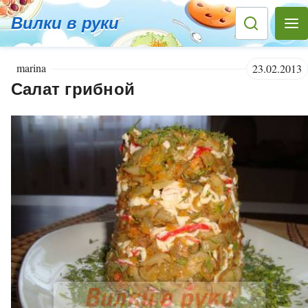
Вилки в руки
marina
23.02.2013
Салат грибной