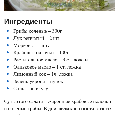
Ингредиенты
Грибы соленые – 300г
Лук репчатый – 2 шт.
Морковь – 1 шт.
Крабовые палочки – 100г
Растительное масло – 3 ст. ложки
Оливковое масло – 1 ст. ложка
Лимонный сок – 1ч. ложка
Зелень укропа – пучок
Соль – по вкусу
Суть этого салата – жаренные крабовые палочки
великого поста
и соленые грибы. В дни
хочется