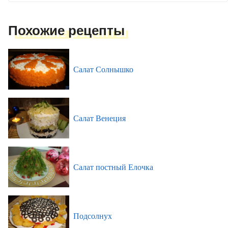
Похожие рецепты
Салат Солнышко
Салат Венеция
Салат постный Елочка
Подсолнух