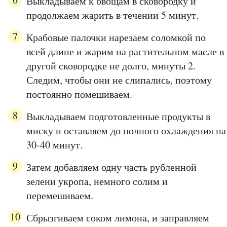
Выкладываем к овощам в сковородку и
продолжаем жарить в течении 5 минут.
Крабовые палочки нарезаем соломкой по
всей длине и жарим на растительном масле в
другой сковородке не долго, минуты 2.
Следим, чтобы они не слипались, поэтому
постоянно помешиваем.
Выкладываем подготовленные продукты в
миску и оставляем до полного охлаждения на
30-40 минут.
Затем добавляем одну часть рубленной
зелени укропа, немного солим и
перемешиваем.
Сбрызгиваем соком лимона, и заправляем