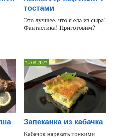
тостами
Это лучшее, что я ела из сыра!
Фантастика! Приготовим?
24.08.2022
уша
Запеканка из кабачка
Кабачок нарезать тонкими