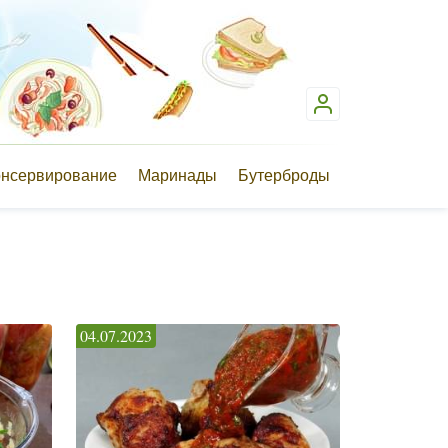
онсервирование
Маринады
Бутерброды
04.07.2023