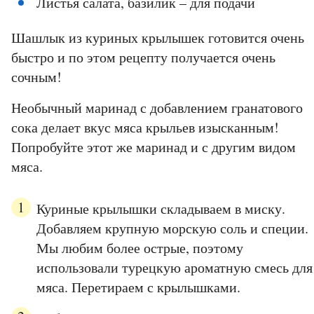
Листья салата, базилик – для подачи
Шашлык из куриных крылышек готовится очень
быстро и по этом рецепту получается очень
сочным!
Необычный маринад с добавлением гранатового
сока делает вкус мяса крыльев изысканным!
Попробуйте этот же маринад и с другим видом
мяса.
Куриные крылышки складываем в миску.
Добавляем крупную морскую соль и специи.
Мы любим более острые, поэтому
использовали турецкую ароматную смесь для
мяса. Перетираем с крылышками.