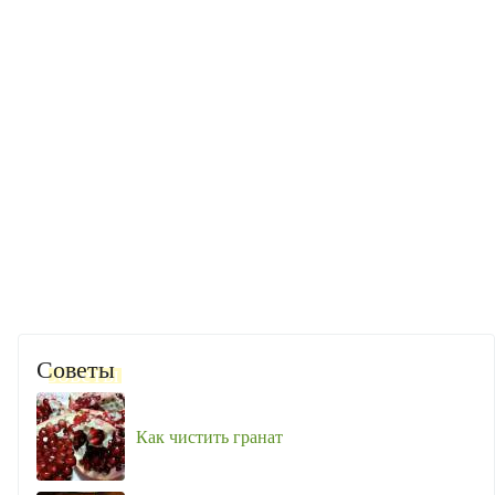
Советы
Как чистить гранат