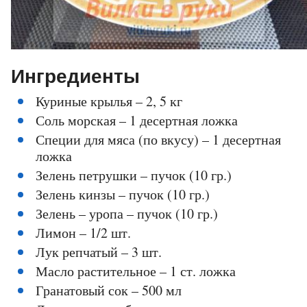
Ингредиенты
Куриные крылья – 2, 5 кг
Соль морская – 1 десертная ложка
Специи для мяса (по вкусу) – 1 десертная
ложка
Зелень петрушки – пучок (10 гр.)
Зелень кинзы – пучок (10 гр.)
Зелень – уропа – пучок (10 гр.)
Лимон – 1/2 шт.
Лук репчатый – 3 шт.
Масло растительное – 1 ст. ложка
Гранатовый сок – 500 мл