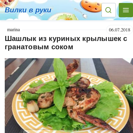
Вилки в руки
marina
06.07.2018
Шашлык из куриных крылышек с
гранатовым соком