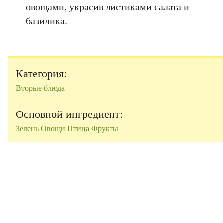
овощами, украсив листиками салата и
базилика.
Категория:
Вторые блюда
Основной ингредиент:
Зелень
Овощи
Птица
Фрукты