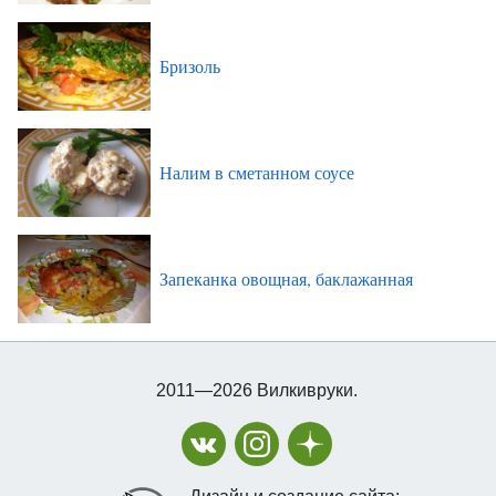
Бризоль
Налим в сметанном соусе
Запеканка овощная, баклажанная
2011—2026 Вилкивруки.