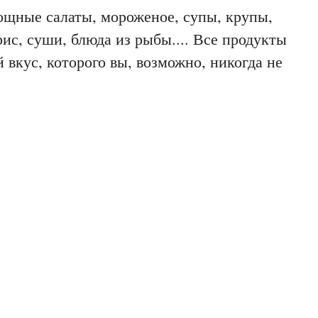
ощные салаты, мороженое, супы, крупы,
рис, суши, блюда из рыбы.... Все продукты
 вкус, которого вы, возможно, никогда не