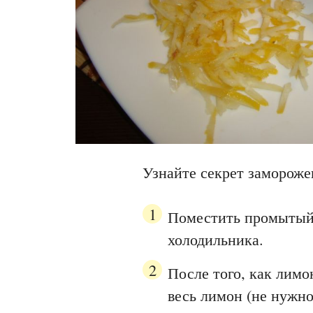
Узнайте секрет замороже
Поместить промытый
холодильника.
После того, как лимо
весь лимон (не нужно