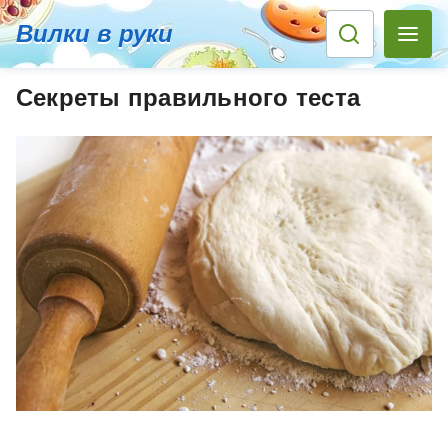
Вилки в руки
Секреты правильного теста