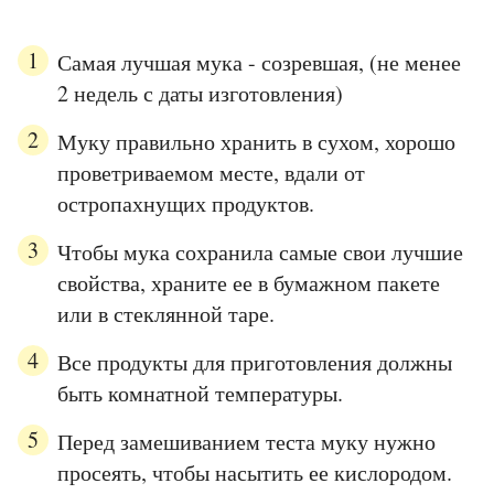
Самая лучшая мука - созревшая, (не менее
2 недель с даты изготовления)
Муку правильно хранить в сухом, хорошо
проветриваемом месте, вдали от
остропахнущих продуктов.
Чтобы мука сохранила самые свои лучшие
свойства, храните ее в бумажном пакете
или в стеклянной таре.
Все продукты для приготовления должны
быть комнатной температуры.
Перед замешиванием теста муку нужно
просеять, чтобы насытить ее кислородом.