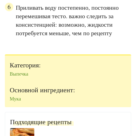
Приливать воду постепенно, постоянно
перемешивая тесто. важно следить за
консистенцией: возможно, жидкости
потребуется меньше, чем по рецепту
Категория:
Выпечка
Основной ингредиент:
Мука
Подходящие рецепты