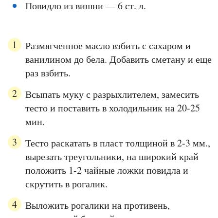
Повидло из вишни — 6 ст. л.
Размягченное масло взбить с сахаром и
ванилином до бела. Добавить сметану и еще
раз взбить.
Всыпать муку с разрыхлителем, замесить
тесто и поставить в холодильник на 20-25
мин.
Тесто раскатать в пласт толщиной в 2-3 мм.,
вырезать треугольники, на широкий край
положить 1-2 чайные ложки повидла и
скрутить в рогалик.
Выложить рогалики на противень,