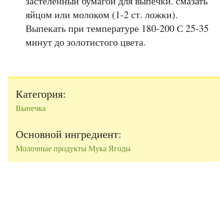
застеленный бумагой для выпечки. смазать
яйцом или молоком (1-2 ст. ложки).
Выпекать при температуре 180-200 С 25-35
минут до золотистого цвета.
Категория:
Выпечка
Основной ингредиент:
Молочные продукты
Мука
Ягоды