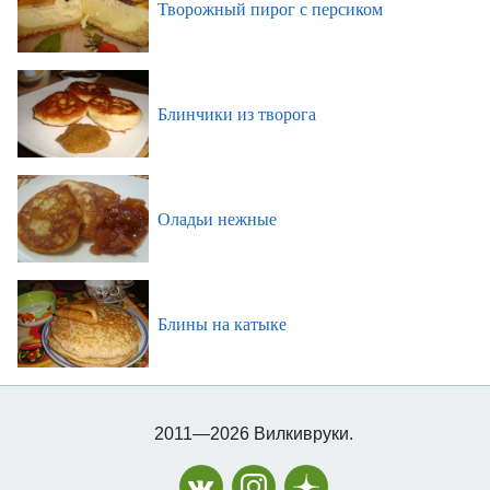
Творожный пирог с персиком
Блинчики из творога
Оладьи нежные
Блины на катыке
2011—2026 Вилкивруки.