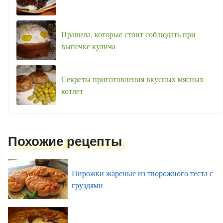
Правила, которые стоит соблюдать при
выпечке кулича
Секреты приготовления вкусных мясных
котлет
Похожие рецепты
Пирожки жареные из творожного теста с
груздями