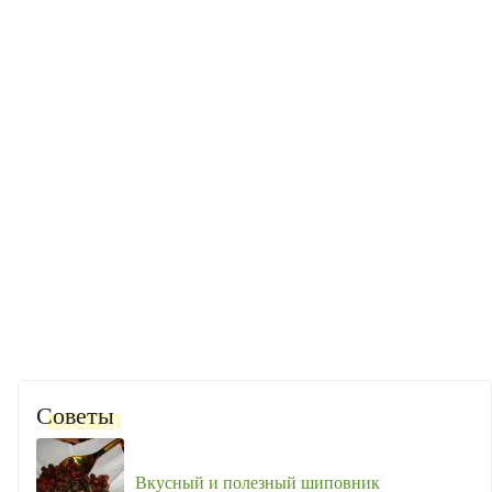
Советы
Вкусный и полезный шиповник