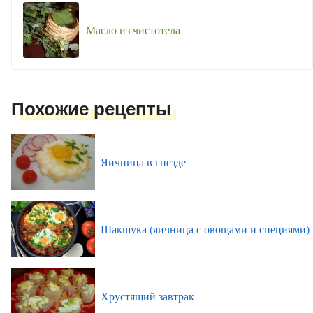
Масло из чистотела
Похожие рецепты
Яичница в гнезде
Шакшука (яичница с овощами и специями)
Хрустящий завтрак