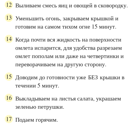
Выливаем смесь яиц и овощей в сковородку.
Уменьшить огонь, закрываем крышкой и
готовим на самом тихом огне 15 минут.
Когда почти вся жидкость на поверхности
омлета испарится, для удобства разрезаем
омлет пополам или даже на четвертинки и
переворачиваем на другую сторону.
Доводим до готовности уже БЕЗ крышки в
течении 5 минут.
Выкладываем на листья салата, украшаем
зеленью петрушки.
Подаем горячим.