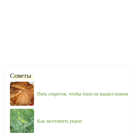
Советы
Пять секретов, чтобы блин не вышел комом
Как заготовить укроп