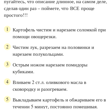
пугайтесь, что описание длинное, на самом деле,
сделав один раз – поймете, что ВСЕ проще
простого!!!
Картофель чистим и нарезаем соломкой при
помощи овощерезки.
Чистим лук, разрезаем на половинки и
нарезаем полукольцами.
Острым ножом нарезаем помидоры
кубиками.
Вливаем 2 ст.л. оливкового масла в
сковородку и разогреваем.
Выкладываем картофель и обжариваем его в
течении 5 минут, постоянно помешивая.