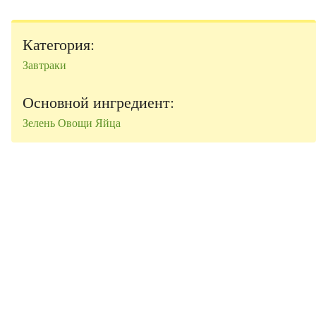
Категория:
Завтраки
Основной ингредиент:
Зелень
Овощи
Яйца