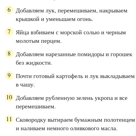
Добавляем лук, перемешиваем, накрываем
крышкой и уменьшаем огонь.
Яйца взбиваем с морской солью и черным
молотым перцем.
Добавляем нарезанные помидоры и горошек
без жидкости.
Почти готовый картофель и лук выкладываем
в чашу.
Добавляем рубленную зелень укропа и все
перемешиваем.
Сковородку вытираем бумажным полотенцем
и наливаем немного оливкового масла.