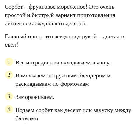
Сорбет – фруктовое мороженое! Это очень
простой и быстрый вариант приготовления
летнего охлаждающего десерта.
Главный плюс, что всегда под рукой – достал и
съел!
Все ингредиенты складываем в чашу.
Измельчаем погружным блендером и
раскладываем по формочкам
Замораживаем.
Подаем сорбет как десерт или закуску между
блюдами.