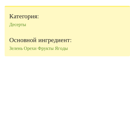
Категория:
Десерты
Основной ингредиент:
Зелень
Орехи
Фрукты
Ягоды