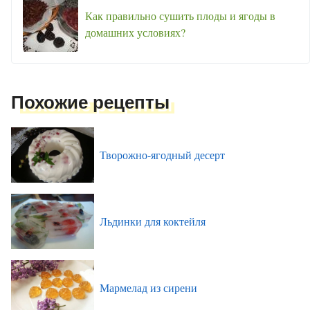
Как правильно сушить плоды и ягоды в
домашних условиях?
Похожие рецепты
Творожно-ягодный десерт
Льдинки для коктейля
Мармелад из сирени