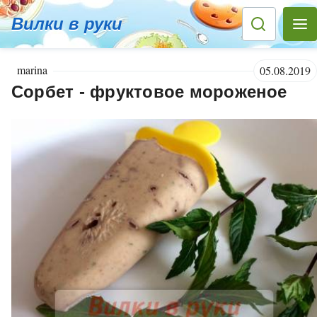
Вилки в руки
marina
05.08.2019
Сорбет - фруктовое мороженое