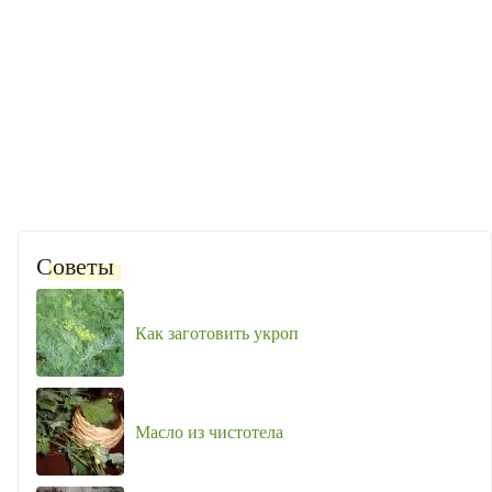
Советы
Как заготовить укроп
Масло из чистотела