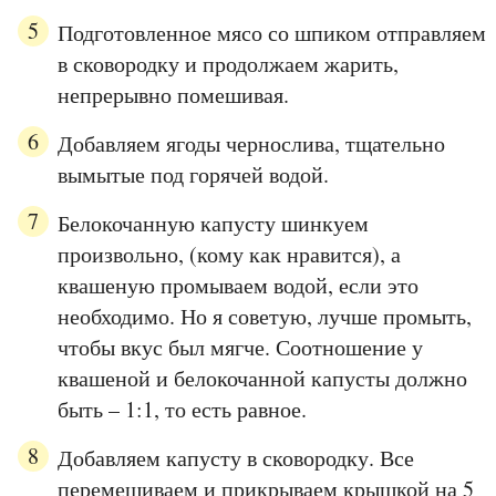
Подготовленное мясо со шпиком отправляем
в сковородку и продолжаем жарить,
непрерывно помешивая.
Добавляем ягоды чернослива, тщательно
вымытые под горячей водой.
Белокочанную капусту шинкуем
произвольно, (кому как нравится), а
квашеную промываем водой, если это
необходимо. Но я советую, лучше промыть,
чтобы вкус был мягче. Соотношение у
квашеной и белокочанной капусты должно
быть – 1:1, то есть равное.
Добавляем капусту в сковородку. Все
перемешиваем и прикрываем крышкой на 5