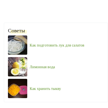
Советы
Как подготовить лук для салатов
Лимонная вода
Как хранить тыкву