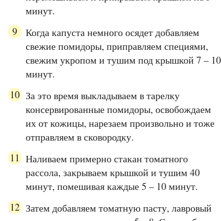
минут.
Когда капуста немного осядет добавляем
свежие помидоры, приправляем специями,
свежим укропом и тушим под крышкой 7 – 10
минут.
За это время выкладываем в тарелку
консервированные помидоры, освобождаем
их от кожицы, нарезаем произвольно и тоже
отправляем в сковородку.
Наливаем примерно стакан томатного
рассола, закрываем крышкой и тушим 40
минут, помешивая каждые 5 – 10 минут.
Затем добавляем томатную пасту, лавровый