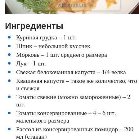
Ингредиенты
Куриная грудка – 1 шт.
Шпик – небольшой кусочек
Морковь – 1 шт. среднего размера
Лук – 1 шт.
Свежая белокочанная капуста – 1/4 велка
Квашеная капуста – такое же количество, что
и свежая
Томаты свежие (можно замороженные) – 2
шт.
Томаты консервированные – 4 – 6 шт.
маленького размера
Рассол из консервированных помидор – 200
мл (стакан)