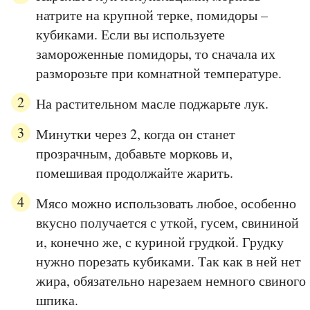
натрите на крупной терке, помидоры –
кубиками. Если вы используете
замороженные помидоры, то сначала их
разморозьте при комнатной температуре.
На растительном масле поджарьте лук.
Минутки через 2, когда он станет
прозрачным, добавьте морковь и,
помешивая продолжайте жарить.
Мясо можно использовать любое, особенно
вкусно получается с уткой, гусем, свининой
и, конечно же, с куриной грудкой. Грудку
нужно порезать кубиками. Так как в ней нет
жира, обязательно нарезаем немного свиного
шпика.