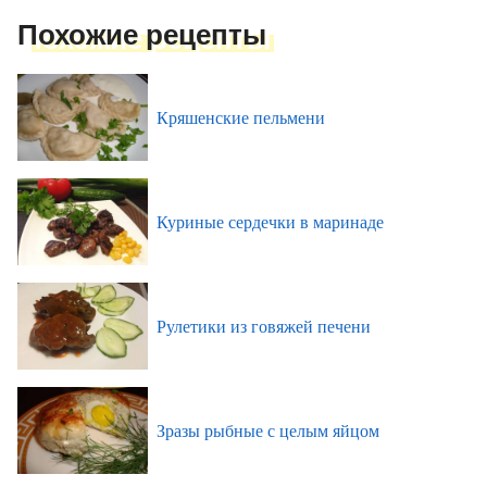
Похожие рецепты
Кряшенские пельмени
Куриные сердечки в маринаде
Рулетики из говяжей печени
Зразы рыбные с целым яйцом