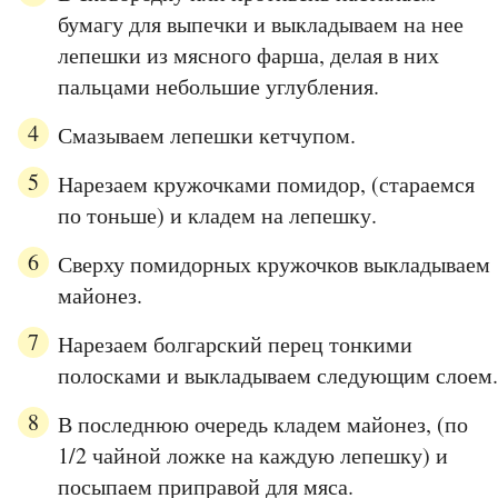
бумагу для выпечки и выкладываем на нее
лепешки из мясного фарша, делая в них
пальцами небольшие углубления.
Смазываем лепешки кетчупом.
Нарезаем кружочками помидор, (стараемся
по тоньше) и кладем на лепешку.
Сверху помидорных кружочков выкладываем
майонез.
Нарезаем болгарский перец тонкими
полосками и выкладываем следующим слоем.
В последнюю очередь кладем майонез, (по
1/2 чайной ложке на каждую лепешку) и
посыпаем приправой для мяса.