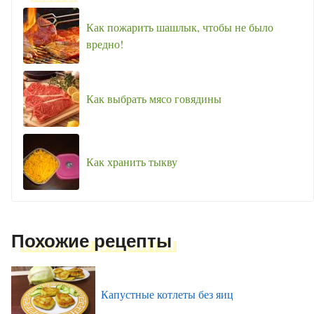
Как пожарить шашлык, чтобы не было
вредно!
Как выбрать мясо говядины
Как хранить тыкву
Похожие рецепты
Капустные котлеты без яиц