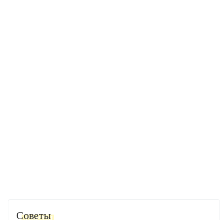
Советы