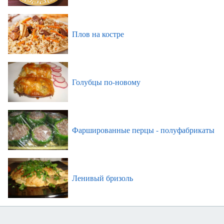
Плов на костре
Голубцы по-новому
Фаршированные перцы - полуфабрикаты
Ленивый бризоль