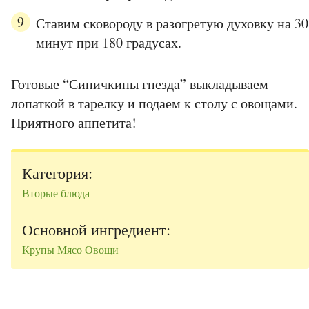
Ставим сковороду в разогретую духовку на 30
минут при 180 градусах.
Готовые “Синичкины гнезда” выкладываем
лопаткой в тарелку и подаем к столу с овощами.
Приятного аппетита!
Категория:
Вторые блюда
Основной ингредиент:
Крупы
Мясо
Овощи