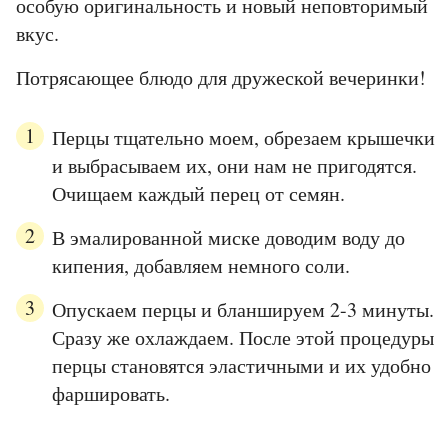
особую оригинальность и новый неповторимый
вкус.
Потрясающее блюдо для дружеской вечеринки!
Перцы тщательно моем, обрезаем крышечки
и выбрасываем их, они нам не пригодятся.
Очищаем каждый перец от семян.
В эмалированной миске доводим воду до
кипения, добавляем немного соли.
Опускаем перцы и бланшируем 2-3 минуты.
Сразу же охлаждаем. После этой процедуры
перцы становятся эластичными и их удобно
фаршировать.