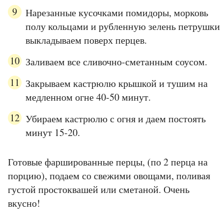
Нарезанные кусочками помидоры, морковь
полу кольцами и рубленную зелень петрушки
выкладываем поверх перцев.
Заливаем все сливочно-сметанным соусом.
Закрываем кастрюлю крышкой и тушим на
медленном огне 40-50 минут.
Убираем кастрюлю с огня и даем постоять
минут 15-20.
Готовые фаршированные перцы, (по 2 перца на
порцию), подаем со свежими овощами, поливая
густой простоквашей или сметаной. Очень
вкусно!