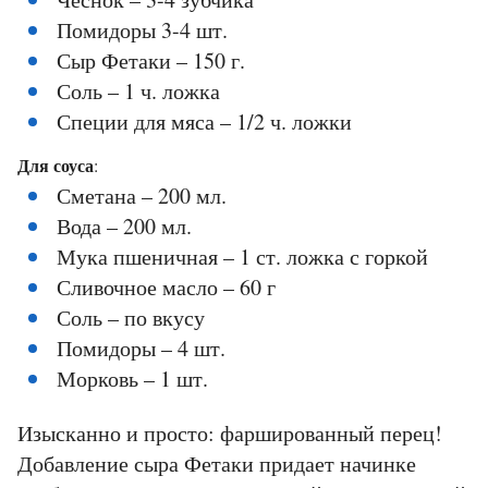
Помидоры 3-4 шт.
Сыр Фетаки – 150 г.
Соль – 1 ч. ложка
Специи для мяса – 1/2 ч. ложки
Для соуса
:
Сметана – 200 мл.
Вода – 200 мл.
Мука пшеничная – 1 ст. ложка с горкой
Сливочное масло – 60 г
Соль – по вкусу
Помидоры – 4 шт.
Морковь – 1 шт.
Изысканно и просто: фаршированный перец!
Добавление сыра Фетаки придает начинке