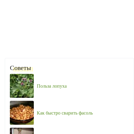
Советы
Польза лопуха
Как быстро сварить фасоль