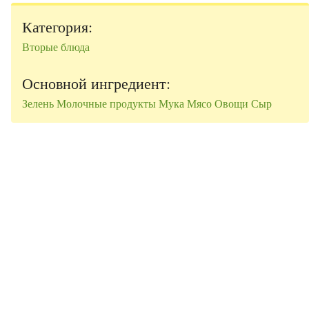
Категория:
Вторые блюда
Основной ингредиент:
Зелень
Молочные продукты
Мука
Мясо
Овощи
Сыр