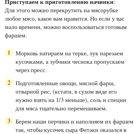
Приступаем к приготовлению начинки
:
Для этого можно перекрутить на мясорубке
любое мясо, какое вам нравится. Но если у вас
мало времени, можно воспользоваться готовым
фаршем.
Морковь натираем на терке, лук нарезаем
кусочками, а зубчики чеснока пропускаем
через пресс.
Подготовленные овощи, мясной фарш,
отварной рис, (кстати, в сухом виде его
нужно взять на 1/3 меньше), соль и специи
для мяса тщательно перемешиваем.
Берем наши перчики и наполняем их фаршем
так, чтобы кусочек сыра Фетаки оказался в