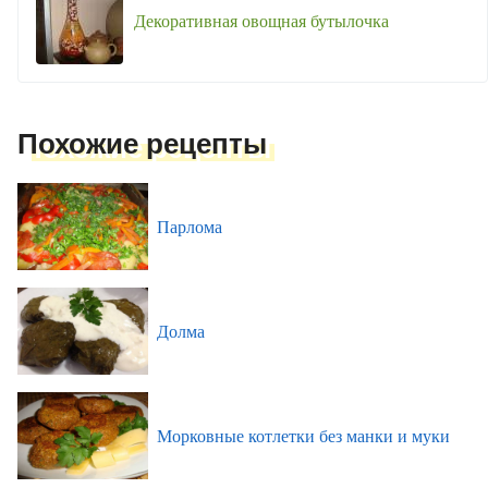
Декоративная овощная бутылочка
Похожие рецепты
Парлома
Долма
Морковные котлетки без манки и муки