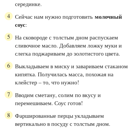
серединке.
молочный
Сейчас нам нужно подготовить
соус
:
На сковороде с толстым дном распускаем
сливочное масло. Добавляем ложку муки и
слегка поджариваем до золотистого цвета.
Выкладываем в миску и завариваем стаканом
кипятка. Получилась масса, похожая на
клейстер – то, что нужно!
Вводим сметану, солим по вкусу и
перемешиваем. Соус готов!
Фаршированные перцы укладываем
вертикально в посуду с толстым дном.