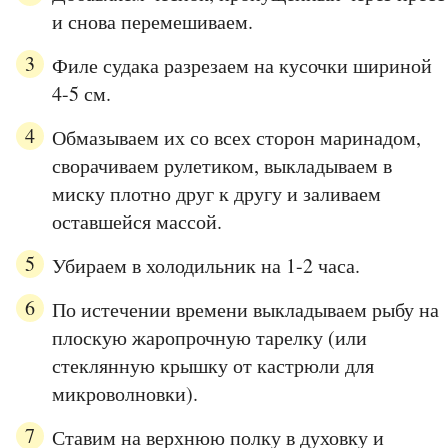
и снова перемешиваем.
Филе судака разрезаем на кусочки шириной
4-5 см.
Обмазываем их со всех сторон маринадом,
сворачиваем рулетиком, выкладываем в
миску плотно друг к другу и заливаем
оставшейся массой.
Убираем в холодильник на 1-2 часа.
По истечении времени выкладываем рыбу на
плоскую жаропрочную тарелку (или
стеклянную крышку от кастрюли для
микроволновки).
Ставим на верхнюю полку в духовку и