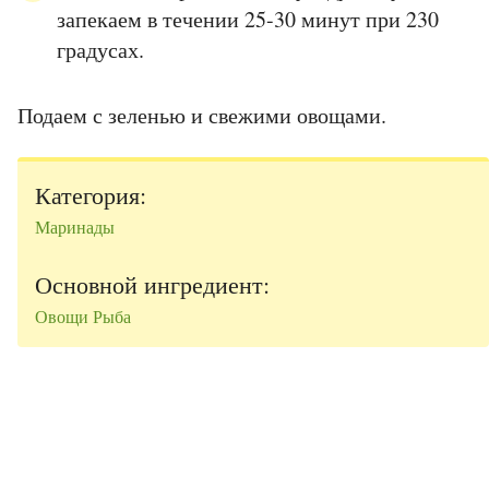
запекаем в течении 25-30 минут при 230
градусах.
Подаем с зеленью и свежими овощами.
Категория:
Маринады
Основной ингредиент:
Овощи
Рыба