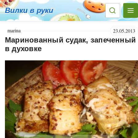
Вилки в руки
marina
23.05.2013
Маринованный судак, запеченный
в духовке