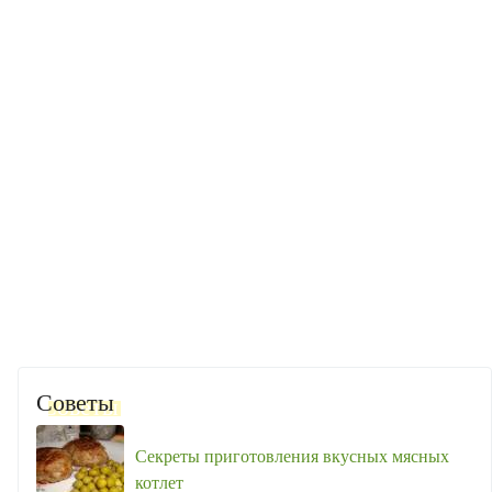
Советы
Секреты приготовления вкусных мясных
котлет