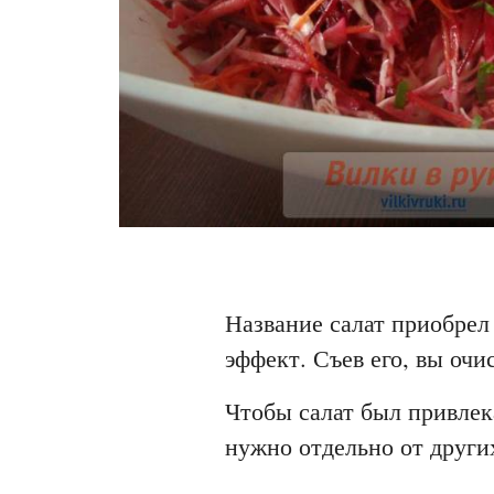
Название салат приобрел
эффект. Съев его, вы оч
Чтобы салат был привлек
нужно отдельно от други