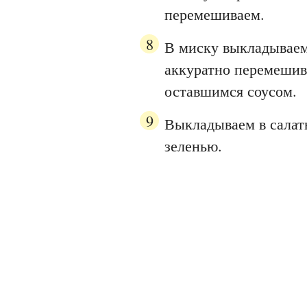
перемешиваем.
В миску выкладываем
аккуратно перемешив
оставшимся соусом.
Выкладываем в салат
зеленью.