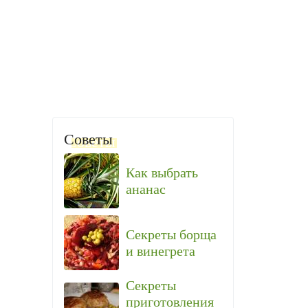
Советы
Как выбрать
ананас
Секреты борща
и винегрета
Секреты
приготовления