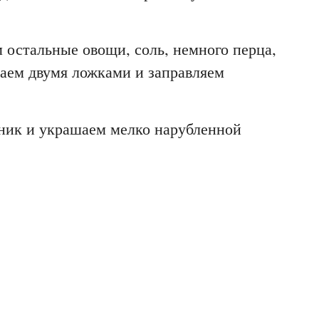
 остальные овощи, соль, немного перца,
аем двумя ложками и заправляем
ник и украшаем мелко нарубленной