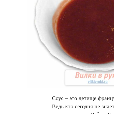
Соус – это детище франц
Ведь кто сегодня не зна