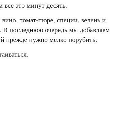
 все это минут десять.
 вино, томат-пюре, специи, зелень и
. В последнюю очередь мы добавляем
ый прежде нужно мелко порубить.
таиваться.