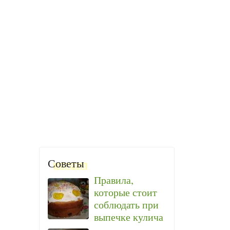
Советы
Правила,
которые стоит
соблюдать при
выпечке кулича