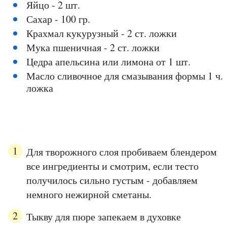
Яйцо - 2 шт.
Сахар - 100 гр.
Крахмал кукурузный - 2 ст. ложки
Мука пшеничная - 2 ст. ложки
Цедра апельсина или лимона от 1 шт.
Масло сливочное для смазывания формы 1 ч.
ложка
Для творожного слоя пробиваем блендером
все ингредиенты и смотрим, если тесто
получилось сильно густым - добавляем
немного нежирной сметаны.
Тыкву для пюре запекаем в духовке