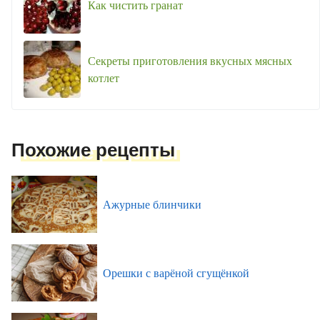
Как чистить гранат
Секреты приготовления вкусных мясных
котлет
Похожие рецепты
Ажурные блинчики
Орешки с варёной сгущёнкой