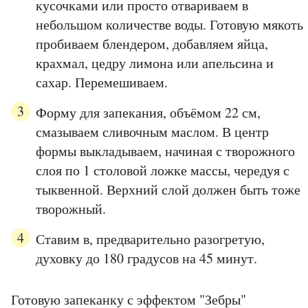
кусочками или просто отвариваем в
небольшом количестве воды. Готовую мякоть
пробиваем блендером, добавляем яйца,
крахмал, цедру лимона или апельсина и
сахар. Перемешиваем.
Форму для запекания, объёмом 22 см,
смазываем сливочным маслом. В центр
формы выкладываем, начиная с творожного
слоя по 1 столовой ложке массы, чередуя с
тыквенной. Верхний слой должен быть тоже
творожный.
Ставим в, предварительно разогретую,
духовку до 180 градусов на 45 минут.
Готовую запеканку с эффектом "Зебры"