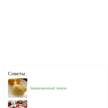
Советы
Замороженный лимон