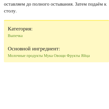
оставляем до полного остывания. Затем подаём к
столу.
Категория:
Выпечка
Основной ингредиент:
Молочные продукты
Мука
Овощи
Фрукты
Яйца