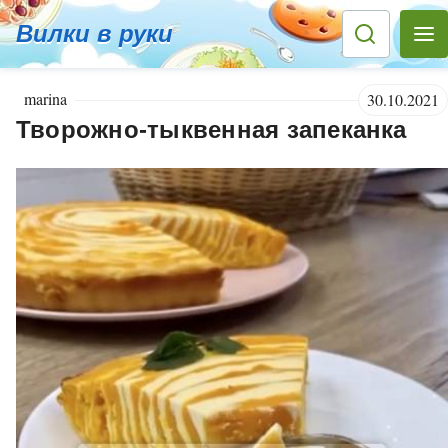
Вилки в руки
marina
30.10.2021
Творожно-тыквенная запеканка