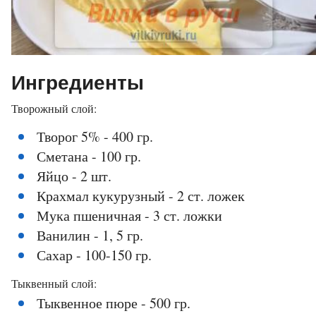
Ингредиенты
Творожный слой:
Творог 5% - 400 гр.
Сметана - 100 гр.
Яйцо - 2 шт.
Крахмал кукурузный - 2 ст. ложек
Мука пшеничная - 3 ст. ложки
Ванилин - 1, 5 гр.
Сахар - 100-150 гр.
Тыквенный слой:
Тыквенное пюре - 500 гр.