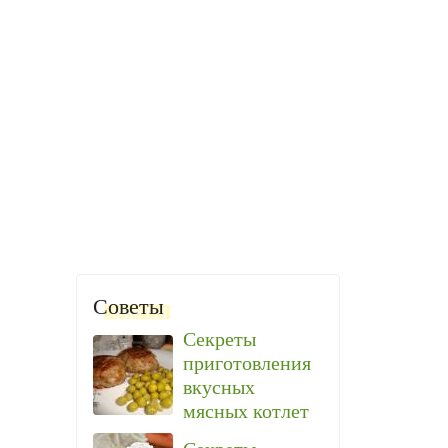
Советы
Секреты
приготовления
вкусных
мясных котлет