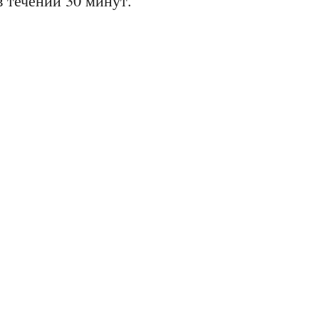
 течении 30 минут.