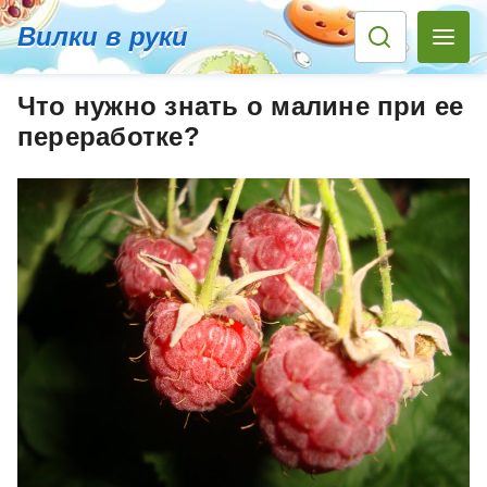
Вилки в руки
Что нужно знать о малине при ее
переработке?