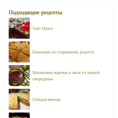
Подходящие рецепты
Торт Прага
Блинчики по старинному рецепту
Малиновое варенье в желе из черной
смородины
Губадия мясная