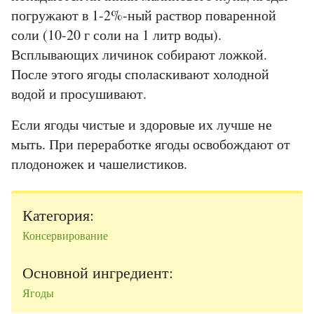
погружают в 1-2%-ный раствор поваренной
соли (10-20 г соли на 1 литр воды).
Всплывающих личинок собирают ложкой.
После этого ягоды споласкивают холодной
водой и просушивают.
Если ягоды чистые и здоровые их лучше не
мыть. При переработке ягоды освобождают от
плодоножек и чашелистиков.
Категория:
Консервирование
Основной ингредиент:
Ягоды