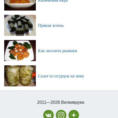
Пряная зелень
Как засолить рыжики
Салат из огурцов на зиму
2011—2026 Вилкивруки.