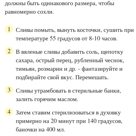
должны быть одинакового размера, чтобы
равномерно сохли.
Сливы помыть, вынуть косточки, сушить при
температуре 55 градусов от 8-10 часов.
В вяленые сливы добавить соль, щепотку
сахара, острый перец, рубленный чеснок,
тимьян, розмарин и др. - фантазируйте и
подбирайте свой вкус. Перемешать.
Сливы утрамбовать в стерильные банки,
залить горячим маслом.
Затем ставим стерилизоваться в духовку
примерно на 20 минут при 140 градусов,
баночки на 400 мл.