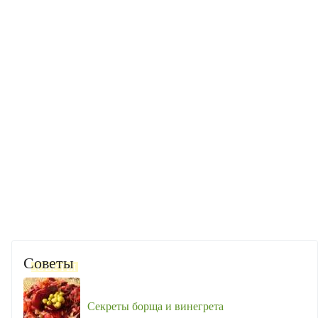
Советы
Секреты борща и винегрета