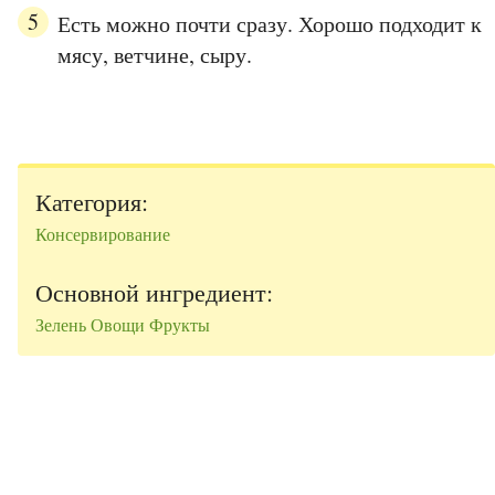
Есть можно почти сразу. Хорошо подходит к
мясу, ветчине, сыру.
Категория:
Консервирование
Основной ингредиент:
Зелень
Овощи
Фрукты