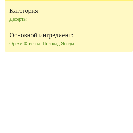
Категория:
Десерты
Основной ингредиент:
Орехи
Фрукты
Шоколад
Ягоды