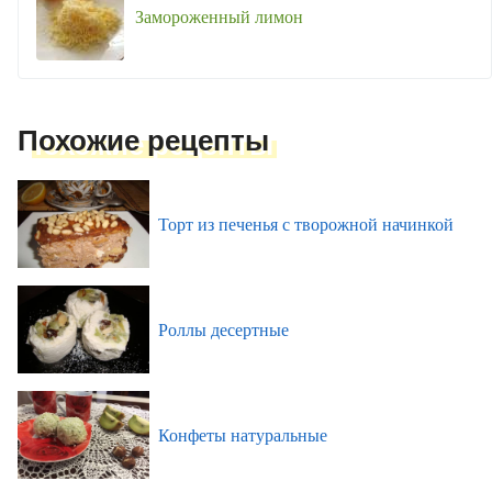
Замороженный лимон
Похожие рецепты
Торт из печенья с творожной начинкой
Роллы десертные
Конфеты натуральные