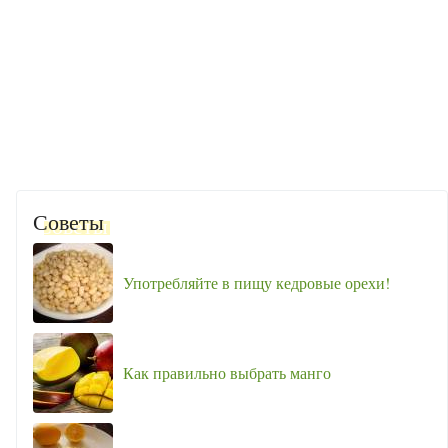
Советы
Употребляйте в пищу кедровые орехи!
Как правильно выбрать манго