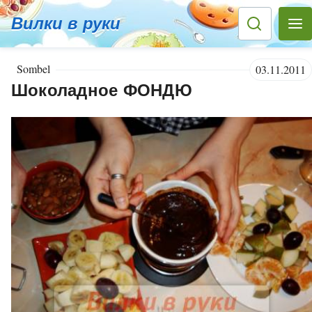
Вилки в руки
Sombel
03.11.2011
Шоколадное ФОНДЮ