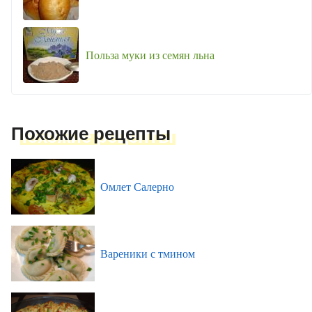
Польза муки из семян льна
Похожие рецепты
Омлет Салерно
Вареники с тмином