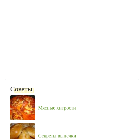
Советы
Мясные хитрости
Секреты выпечки