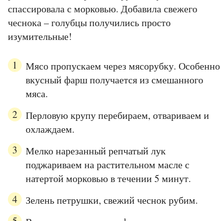
спассировала с морковью. Добавила свежего
чеснока – голубцы получились просто
изумительные!
Мясо пропускаем через мясорубку. Особенно
вкусный фарш получается из смешанного
мяса.
Перловую крупу перебираем, отвариваем и
охлаждаем.
Мелко нарезанный репчатый лук
поджариваем на растительном масле с
натертой морковью в течении 5 минут.
Зелень петрушки, свежий чеснок рубим.