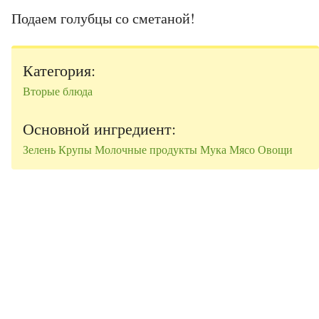
Подаем голубцы со сметаной!
Категория:
Вторые блюда
Основной ингредиент:
Зелень
Крупы
Молочные продукты
Мука
Мясо
Овощи