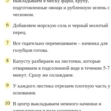
Выкладываем в миску фарш, крупу,
подготовленные овощи и рубленную зелень с
чесноком.
Добавляем морскую соль и черный молотый
перец.
Все тщательно перемешиваем – начинка для
голубцов готова.
Капусту разбираем на листочки, которые
отвариваем в подсоленной воде в течении 5-7
минут. Сразу же охлаждаем.
У каждого листика отрезаем плотную часть у
основания.
В центр выкладываем немного начинки и
заворачиваем в виде конвертика.