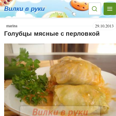
Вилки в руки
marina
29.10.2013
Голубцы мясные с перловкой