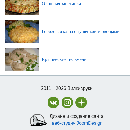
Овощная запеканка
Гороховая каша с тушенкой и овощами
Кряшенские пельмени
2011—2026 Вилкивруки.
Дизайн и создание сайта:
веб-студия JoomDesign