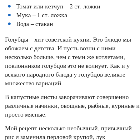
Томат или кетчуп – 2 ст. ложки
Мука – 1 ст. ложка
Вода – стакан
Голубцы – хит советской кухни. Это блюдо мы
обожаем с детства. И пусть возни с ними
несколько больше, чем с теми же котлетами,
поклонников голубцов это не волнует. Как и у
всякого народного блюда у голубцов великое
множество вариаций.
В капустные листы заворачивают совершенно
различные начинки, овощные, рыбные, куриные и
просто мясные.
Мой рецепт несколько необычный, привычный
рис я заменила перловой крупой, лук