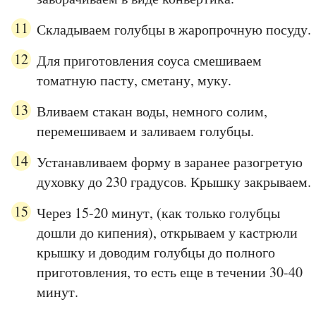
Складываем голубцы в жаропрочную посуду.
Для приготовления соуса смешиваем
томатную пасту, сметану, муку.
Вливаем стакан воды, немного солим,
перемешиваем и заливаем голубцы.
Устанавливаем форму в заранее разогретую
духовку до 230 градусов. Крышку закрываем.
Через 15-20 минут, (как только голубцы
дошли до кипения), открываем у кастрюли
крышку и доводим голубцы до полного
приготовления, то есть еще в течении 30-40
минут.