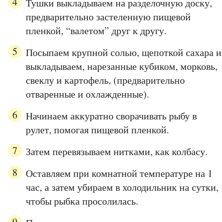
Тушки выкладываем на разделочную доску,
предварительно застеленную пищевой
пленкой, “валетом” друг к другу.
Посыпаем крупной солью, щепоткой сахара и
выкладываем, нарезанные кубиком, морковь,
свеклу и картофель, (предварительно
отваренные и охлажденные).
Начинаем аккуратно сворачивать рыбу в
рулет, помогая пищевой пленкой.
Затем перевязываем нитками, как колбасу.
Оставляем при комнатной температуре на 1
час, а затем убираем в холодильник на сутки,
чтобы рыбка просолилась.