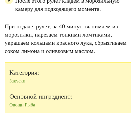
После этого рулет кладем в морозильную
камеру для подходящего момента.
При подаче, рулет, за 40 минут, вынимаем из
морозилки, нарезаем тонкими ломтиками,
украшаем кольцами красного лука, сбрызгиваем
соком лимона и оливковым маслом.
Категория:
Закуски
Основной ингредиент:
Овощи
Рыба