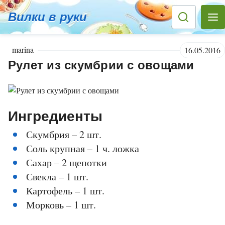
Вилки в руки
marina
16.05.2016
Рулет из скумбрии с овощами
Ингредиенты
Скумбрия – 2 шт.
Соль крупная – 1 ч. ложка
Сахар – 2 щепотки
Свекла – 1 шт.
Картофель – 1 шт.
Морковь – 1 шт.