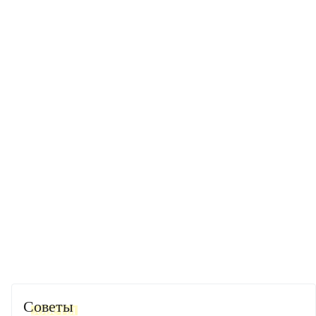
Советы