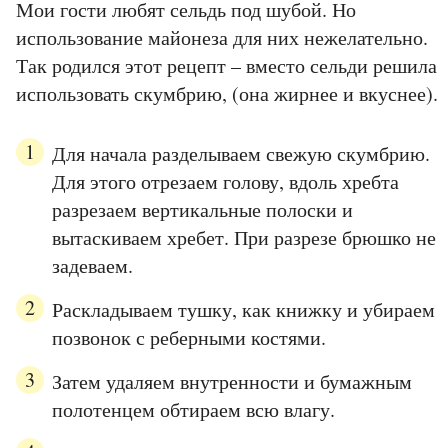
Мои гости любят сельдь под шубой. Но
использование майонеза для них нежелательно.
Так родился этот рецепт – вместо сельди решила
использовать скумбрию, (она жирнее и вкуснее).
Для начала разделываем свежую скумбрию.
Для этого отрезаем голову, вдоль хребта
разрезаем вертикальные полоски и
вытаскиваем хребет. При разрезе брюшко не
задеваем.
Раскладываем тушку, как книжку и убираем
позвонок с реберными костями.
Затем удаляем внутренности и бумажным
полотенцем обтираем всю влагу.