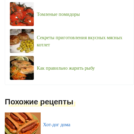
Томленые помидоры
Секреты приготовления вкусных мясных
котлет
Как правильно жарить рыбу
Похожие рецепты
Хот-дог дома