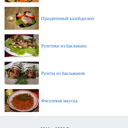
Праздничный калейдоскоп
Рулетики из баклажана
Рулеты из баклажанов
Фасолевая закуска