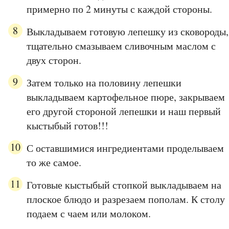
примерно по 2 минуты с каждой стороны.
Выкладываем готовую лепешку из сковороды,
тщательно смазываем сливочным маслом с
двух сторон.
Затем только на половину лепешки
выкладываем картофельное пюре, закрываем
его другой стороной лепешки и наш первый
кыстыбый готов!!!
С оставшимися ингредиентами проделываем
то же самое.
Готовые кыстыбый стопкой выкладываем на
плоское блюдо и разрезаем пополам. К столу
подаем с чаем или молоком.