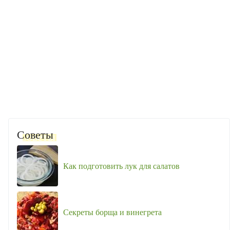
Советы
Как подготовить лук для салатов
Секреты борща и винегрета