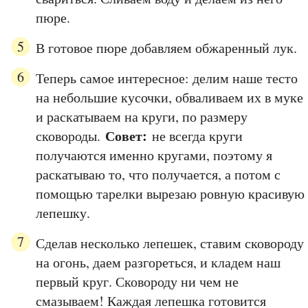
пюре.
В готовое пюре добавляем обжаренный лук.
Теперь самое интересное: делим наше тесто
на небольшие кусочки, обваливаем их в муке
и раскатываем на круги, по размеру
Совет:
сковороды.
не всегда круги
получаются именно кругами, поэтому я
раскатываю то, что получается, а потом с
помощью тарелки вырезаю ровную красивую
лепешку.
Сделав несколько лепешек, ставим сковороду
на огонь, даем разгореться, и кладем наш
первый круг. Сковороду ни чем не
смазываем! Каждая лепешка готовится