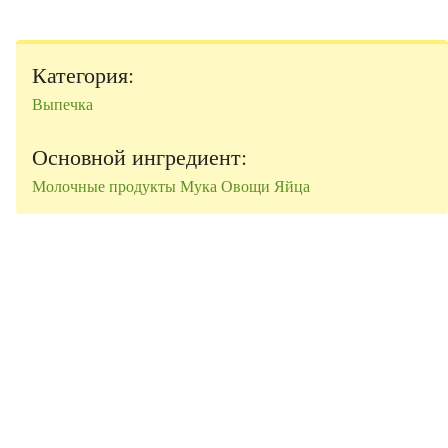
Категория:
Выпечка
Основной ингредиент:
Молочные продукты
Мука
Овощи
Яйца