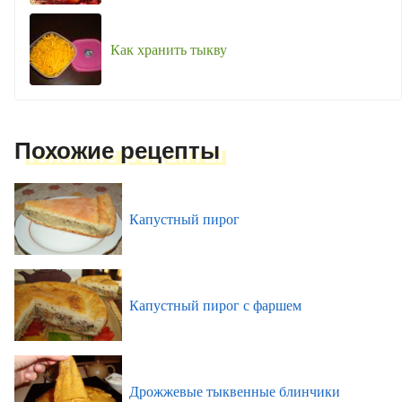
Как хранить тыкву
Похожие рецепты
Капустный пирог
Капустный пирог с фаршем
Дрожжевые тыквенные блинчики