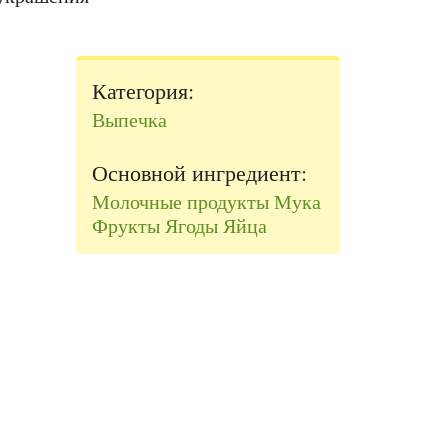
Категория:
Выпечка
Основной ингредиент:
Молочные продукты
Мука
Фрукты
Ягоды
Яйца