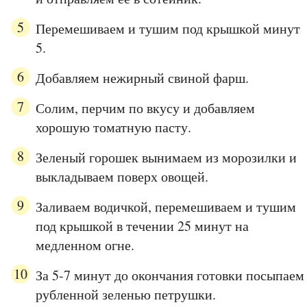
Перемешиваем и тушим под крышкой минут
5.
Добавляем нежирный свиной фарш.
Солим, перчим по вкусу и добавляем
хорошую томатную пасту.
Зеленый горошек вынимаем из морозилки и
выкладываем поверх овощей.
Заливаем водичкой, перемешиваем и тушим
под крышкой в течении 25 минут на
медленном огне.
За 5-7 минут до окончания готовки посыпаем
рубленной зеленью петрушки.