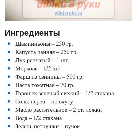
Ингредиенты
Шампиньоны – 250 гр.
Капуста ранняя – 250 гр.
Лук репчатый – 1 шт.
Морковь – 1/2 шт.
Фарш из свинины – 500 гр.
Паста томатная – 70 гр.
Горошек зеленый свежий – 1/2 стакана
Соль, перец – по вкусу
Масло растительное – 2 ст. ложки
Вода – 1/2 стакана
Зелень петрушки – пучок