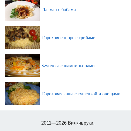
Лагман с бобами
Гороховое пюре с грибами
Фунчоза с шампиньонами
Гороховая каша с тушенкой и овощами
2011—2026 Вилкивруки.