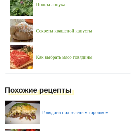
Польза лопуха
Секреты квашеной капусты
Как выбрать мясо говядины
Похожие рецепты
Говядина под зеленым горошком