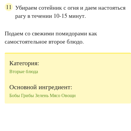
Убираем сотейник с огня и даем настояться
рагу в течении 10-15 минут.
Подаем со свежими помидорами как
самостоятельное второе блюдо.
Категория:
Вторые блюда
Основной ингредиент:
Бобы
Грибы
Зелень
Мясо
Овощи