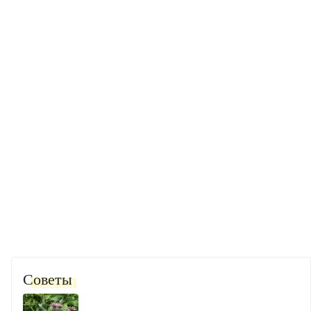
Советы