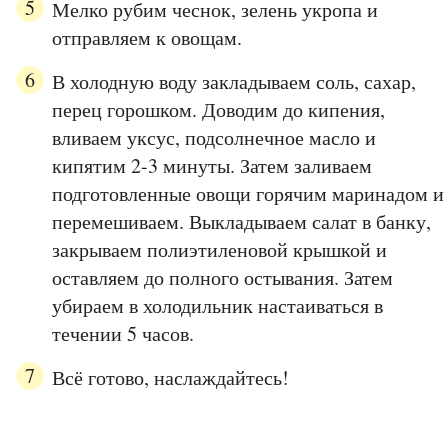
Мелко рубим чеснок, зелень укропа и
отправляем к овощам.
В холодную воду закладываем соль, сахар,
перец горошком. Доводим до кипения,
вливаем уксус, подсолнечное масло и
кипятим 2-3 минуты. Затем заливаем
подготовленные овощи горячим маринадом и
перемешиваем. Выкладываем салат в банку,
закрываем полиэтиленовой крышкой и
оставляем до полного остывания. Затем
убираем в холодильник настаиваться в
течении 5 часов.
Всё готово, наслаждайтесь!