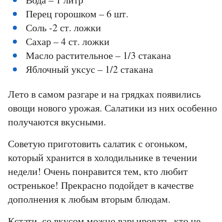
Перец горошком – 6 шт.
Соль -2 ст. ложки
Сахар – 4 ст. ложки
Масло растительное – 1/3 стакана
Яблочный уксус – 1/2 стакана
Лето в самом разгаре и на грядках появились
овощи нового урожая. Салатики из них особенно
получаются вкусными.
Советую приготовить салатик с огоньком,
который хранится в холодильнике в течении
недели! Очень понравится тем, кто любит
остренькое! Прекрасно подойдет в качестве
дополнения к любым вторым блюдам.
Кстати, со вкусом можно варьировать, кто не