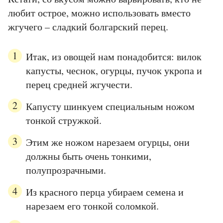
любит острое, можно использовать вместо
жгучего – сладкий болгарский перец.
Итак, из овощей нам понадобится: вилок
капусты, чеснок, огурцы, пучок укропа и
перец средней жгучести.
Капусту шинкуем специальным ножом
тонкой стружкой.
Этим же ножом нарезаем огурцы, они
должны быть очень тонкими,
полупрозрачными.
Из красного перца убираем семена и
нарезаем его тонкой соломкой.