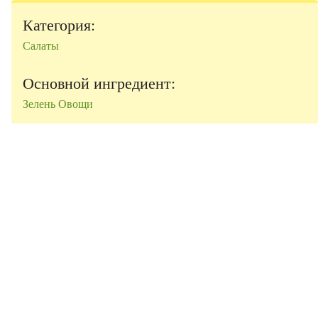
Категория:
Салаты
Основной ингредиент:
Зелень
Овощи