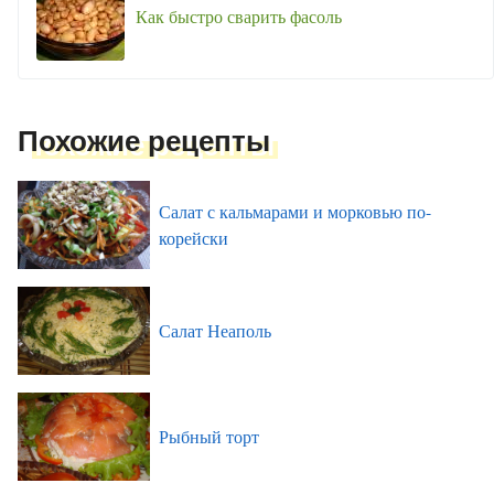
Как быстро сварить фасоль
Похожие рецепты
Салат с кальмарами и морковью по-
корейски
Салат Неаполь
Рыбный торт