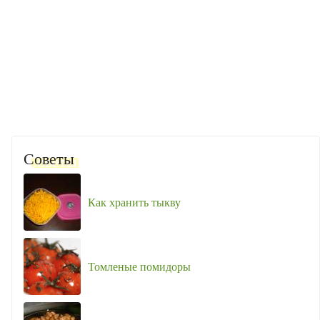
Советы
Как хранить тыкву
Томленые помидоры