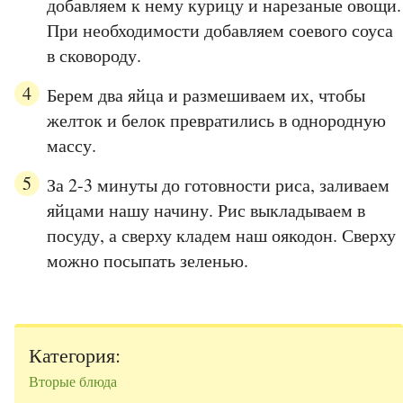
добавляем к нему курицу и нарезаные овощи.
При необходимости добавляем соевого соуса
в сковороду.
Берем два яйца и размешиваем их, чтобы
желток и белок превратились в однородную
массу.
За 2-3 минуты до готовности риса, заливаем
яйцами нашу начину. Рис выкладываем в
посуду, а сверху кладем наш оякодон. Сверху
можно посыпать зеленью.
Категория:
Вторые блюда