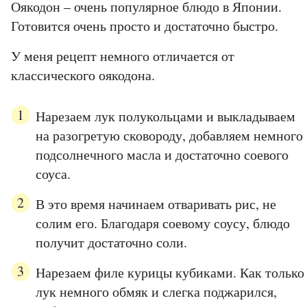
Оякодон – очень популярное блюдо в Японии.
Готовится очень просто и достаточно быстро.
У меня рецепт немного отличается от
классического оякодона.
Нарезаем лук полукольцами и выкладываем
на разогретую сковороду, добавляем немного
подсолнечного масла и достаточно соевого
соуса.
В это время начинаем отваривать рис, не
солим его. Благодаря соевому соусу, блюдо
получит достаточно соли.
Нарезаем филе курицы кубиками. Как только
лук немного обмяк и слегка поджарился,