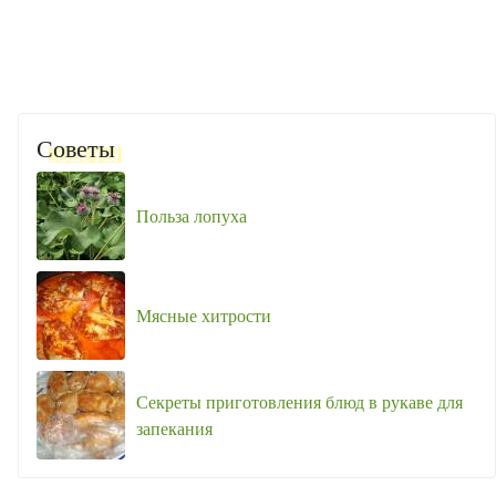
Советы
Польза лопуха
Мясные хитрости
Секреты приготовления блюд в рукаве для
запекания