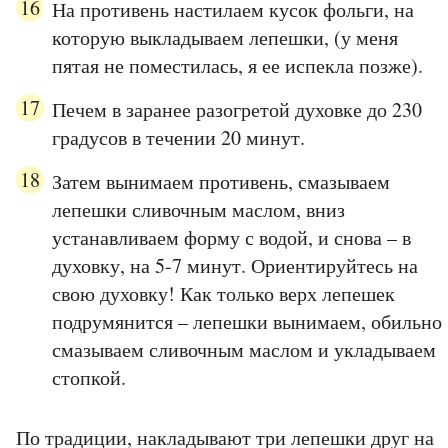
На противень настилаем кусок фольги, на
которую выкладываем лепешки, (у меня
пятая не поместилась, я ее испекла позже).
Печем в заранее разогретой духовке до 230
градусов в течении 20 минут.
Затем вынимаем противень, смазываем
лепешки сливочным маслом, вниз
устанавливаем форму с водой, и снова – в
духовку, на 5-7 минут. Ориентируйтесь на
свою духовку! Как только верх лепешек
подрумянится – лепешки вынимаем, обильно
смазываем сливочным маслом и укладываем
стопкой.
По традиции, накладывают три лепешки друг на