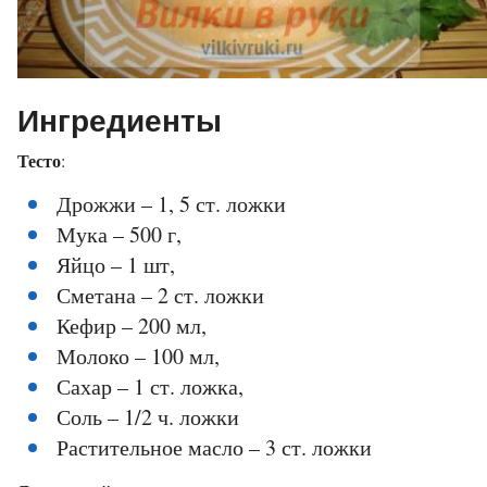
Ингредиенты
Тесто
:
Дрожжи – 1, 5 ст. ложки
Мука – 500 г,
Яйцо – 1 шт,
Сметана – 2 ст. ложки
Кефир – 200 мл,
Молоко – 100 мл,
Сахар – 1 ст. ложка,
Соль – 1/2 ч. ложки
Растительное масло – 3 ст. ложки