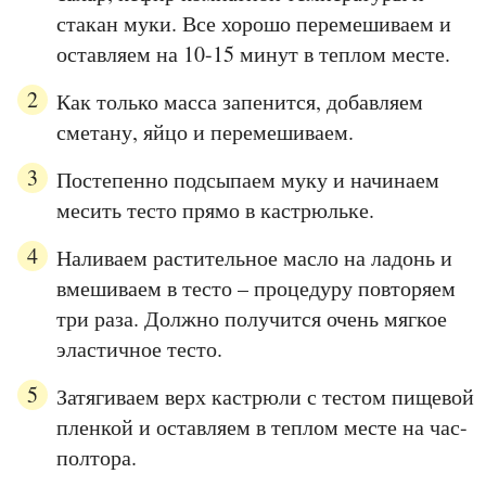
стакан муки. Все хорошо перемешиваем и
оставляем на 10-15 минут в теплом месте.
Как только масса запенится, добавляем
сметану, яйцо и перемешиваем.
Постепенно подсыпаем муку и начинаем
месить тесто прямо в кастрюльке.
Наливаем растительное масло на ладонь и
вмешиваем в тесто – процедуру повторяем
три раза. Должно получится очень мягкое
эластичное тесто.
Затягиваем верх кастрюли с тестом пищевой
пленкой и оставляем в теплом месте на час-
полтора.