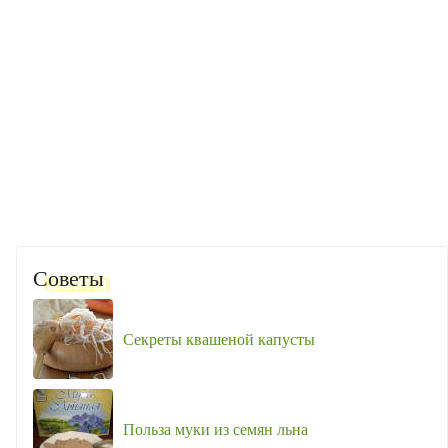
Советы
Секреты квашеной капусты
Польза муки из семян льна