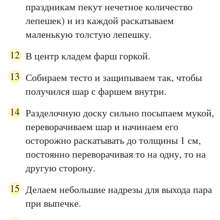
праздникам пекут нечетное количество
лепешек) и из каждой раскатываем
маленькую толстую лепешку.
В центр кладем фарш горкой.
Собираем тесто и защипываем так, чтобы
получился шар с фаршем внутри.
Разделочную доску сильно посыпаем мукой,
переворачиваем шар и начинаем его
осторожно раскатывать до толщины 1 см,
постоянно переворачивая то на одну, то на
другую сторону.
Делаем небольшие надрезы для выхода пара
при выпечке.