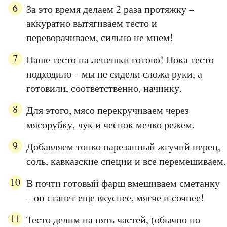
За это время делаем 2 раза протяжку –
аккуратно вытягиваем тесто и
переворачиваем, сильно не мнем!
Наше тесто на лепешки готово! Пока тесто
подходило – мы не сидели сложа руки, а
готовили, соответственно, начинку.
Для этого, мясо перекручиваем через
мясорубку, лук и чеснок мелко режем.
Добавляем тонко нарезанный жгучий перец,
соль, кавказские специи и все перемешиваем.
В почти готовый фарш вмешиваем сметанку
– он станет еще вкуснее, мягче и сочнее!
Тесто делим на пять частей, (обычно по