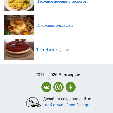
Песочное печенье с творогом
Гороховые оладушки
Торт Наслаждение
2011—2026 Вилкивруки.
Дизайн и создание сайта:
веб-студия JoomDesign