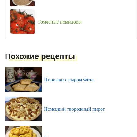
Томленые помидоры
Похожие рецепты
Пирожки с сыром Фета
Немецкий творожный пирог