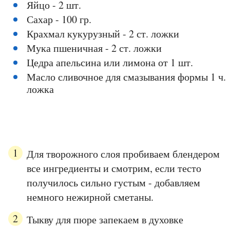
Яйцо - 2 шт.
Сахар - 100 гр.
Крахмал кукурузный - 2 ст. ложки
Мука пшеничная - 2 ст. ложки
Цедра апельсина или лимона от 1 шт.
Масло сливочное для смазывания формы 1 ч.
ложка
Для творожного слоя пробиваем блендером
все ингредиенты и смотрим, если тесто
получилось сильно густым - добавляем
немного нежирной сметаны.
Тыкву для пюре запекаем в духовке