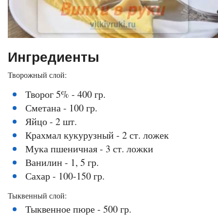
Ингредиенты
Творожный слой:
Творог 5% - 400 гр.
Сметана - 100 гр.
Яйцо - 2 шт.
Крахмал кукурузный - 2 ст. ложек
Мука пшеничная - 3 ст. ложки
Ванилин - 1, 5 гр.
Сахар - 100-150 гр.
Тыквенный слой:
Тыквенное пюре - 500 гр.