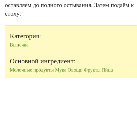
оставляем до полного остывания. Затем подаём к
столу.
Категория:
Выпечка
Основной ингредиент:
Молочные продукты
Мука
Овощи
Фрукты
Яйца