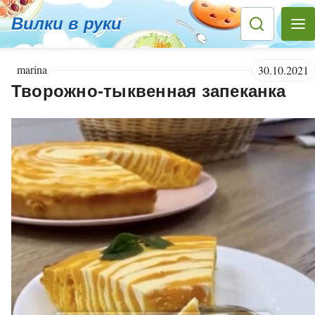
Вилки в руки
marina
30.10.2021
Творожно-тыквенная запеканка