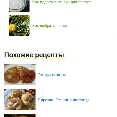
Как подготовить лук для салатов
Как выбрать ананас
Похожие рецепты
Оладьи нежные
Пирожки Осенний листопад