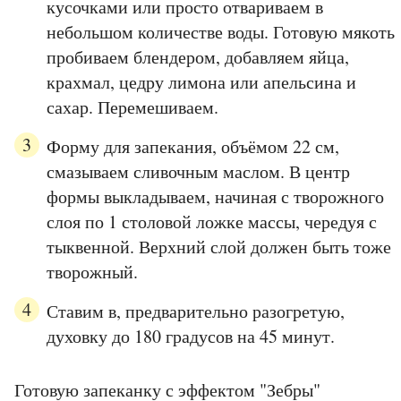
кусочками или просто отвариваем в
небольшом количестве воды. Готовую мякоть
пробиваем блендером, добавляем яйца,
крахмал, цедру лимона или апельсина и
сахар. Перемешиваем.
Форму для запекания, объёмом 22 см,
смазываем сливочным маслом. В центр
формы выкладываем, начиная с творожного
слоя по 1 столовой ложке массы, чередуя с
тыквенной. Верхний слой должен быть тоже
творожный.
Ставим в, предварительно разогретую,
духовку до 180 градусов на 45 минут.
Готовую запеканку с эффектом "Зебры"