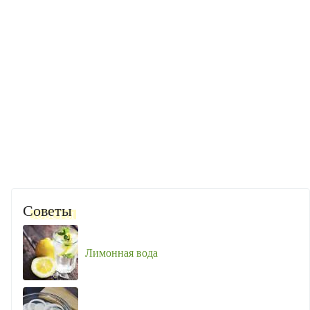
Советы
Лимонная вода