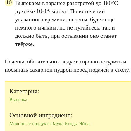
Выпекаем в заранее разогретой до 180°С
духовке 10-15 минут. По истечении
указанного времени, печенье будет ещё
немного мягким, но не пугайтесь, так и
должно быть, при остывании оно станет
твёрже.
Печенье обязательно следует хорошо остудить и
посыпать сахарной пудрой перед подачей к столу.
Категория:
Выпечка
Основной ингредиент:
Молочные продукты
Мука
Ягоды
Яйца