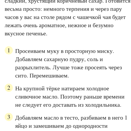
сладкий, хрустящий коричневый сахар. Готовится
весьма просто: немного терпения и через пару
часов у вас на столе рядом с чашечкой чая будет
лежать очень ароматное, нежное и безумно
вкусное печенье.
Просеиваем муку в просторную миску.
Добавляем сахарную пудру, соль и
разрыхлитель. Лучше тоже просеять через
сито. Перемешиваем.
На крупной тёрке натираем холодное
сливочное масло. Поэтому раньше времени
не следует его доставать из холодильника.
Добавляем масло в тесто, разбиваем в него 1
яйцо и замешиваем до однородности