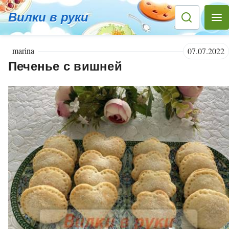
Вилки в руки
marina
07.07.2022
Печенье с вишней