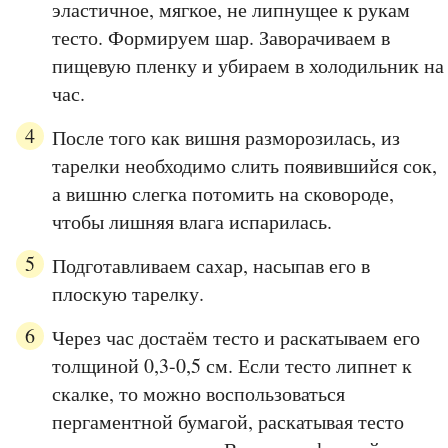
эластичное, мягкое, не липнущее к рукам
тесто. Формируем шар. Заворачиваем в
пищевую пленку и убираем в холодильник на
час.
После того как вишня разморозилась, из
тарелки необходимо слить появившийся сок,
а вишню слегка потомить на сковороде,
чтобы лишняя влага испарилась.
Подготавливаем сахар, насыпав его в
плоскую тарелку.
Через час достаём тесто и раскатываем его
толщиной 0,3-0,5 см. Если тесто липнет к
скалке, то можно воспользоваться
пергаментной бумагой, раскатывая тесто