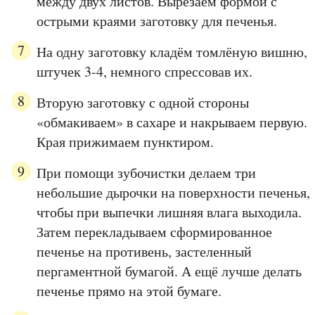
между двух листов. Вырезаем формой с
острыми краями заготовку для печенья.
На одну заготовку кладём томлёную вишню,
штучек 3-4, немного спрессовав их.
Вторую заготовку с одной стороны
«обмакиваем» в сахаре и накрываем первую.
Края прижимаем пунктиром.
При помощи зубочистки делаем три
небольшие дырочки на поверхности печенья,
чтобы при выпечки лишняя влага выходила.
Затем перекладываем сформированное
печенье на противень, застеленный
пергаментной бумагой. А ещё лучше делать
печенье прямо на этой бумаге.