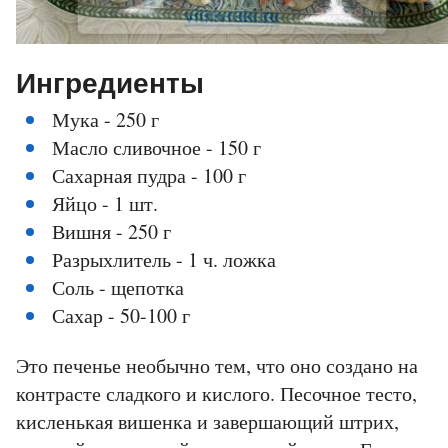
Ингредиенты
Мука - 250 г
Масло сливочное - 150 г
Сахарная пудра - 100 г
Яйцо - 1 шт.
Вишня - 250 г
Разрыхлитель - 1 ч. ложка
Соль - щепотка
Сахар - 50-100 г
Это
печенье необычно тем, что оно создано на
контрасте сладкого и кислого. Песочное тесто,
кисленькая вишенка и завершающий штрих,