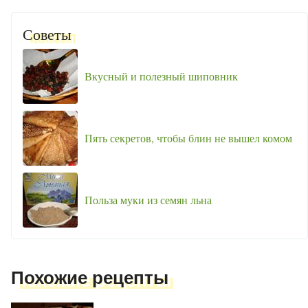
Советы
Вкусный и полезный шиповник
Пять секретов, чтобы блин не вышел комом
Польза муки из семян льна
Похожие рецепты