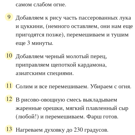
самом слабом огне.
Добавляем к рису часть пассерованных лука
и цуккини, (немного оставляем, они нам еще
пригодятся позже), перемешиваем и тушим
еще 3 минуты.
Добавляем черный молотый перец,
приправляем щепоткой кардамона,
азиатскими специями.
Солим и все перемешиваем. Убираем с огня.
В рисово-овощную смесь выкладываем
жаренные орешки, мягкий плавленный сыр
(любой!) и перемешиваем. Фарш готов.
Нагреваем духовку до 230 градусов.