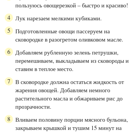
пользуюсь овощерезкой – быстро и красиво!
Лук нарезаем мелкими кубиками.
Подготовленные овощи пассеруем на
сковородке в разогретом оливковом масле.
Добавляем рубленную зелень петрушки,
перемешиваем, выкладываем из сковороды и
ставим в теплое место.
В сковородке должна остаться жидкость от
жарения овощей. Добавляем немного
растительного масла и обжариваем рис до
прозрачности.
Вливаем половину порции мясного бульона,
закрываем крышкой и тушим 15 минут на