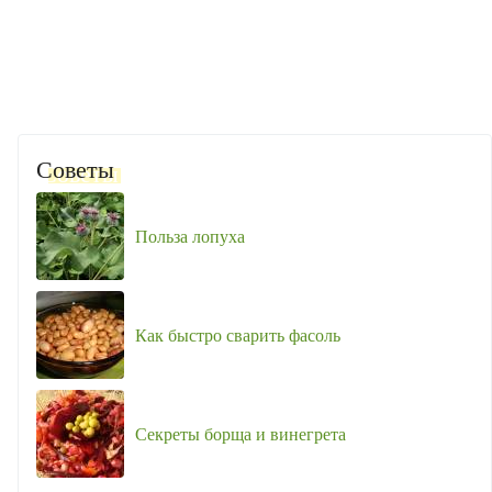
Советы
Польза лопуха
Как быстро сварить фасоль
Секреты борща и винегрета