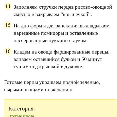
Заполняем стручки перцев рисово-овощной
смесью и закрываем “крышечкой”.
На дно формы для запекания выкладываем
нарезанные помидоры и оставленные
пассерованные цуккини с луком.
Кладем на овощи фаршированные перецы,
вливаем оставшийся бульон и 30 минут
тушим под крышкой в духовке.
Готовые перцы украшаем пряной зеленью,
сырыми овощами по желанию.
Категория:
Вторые блюда