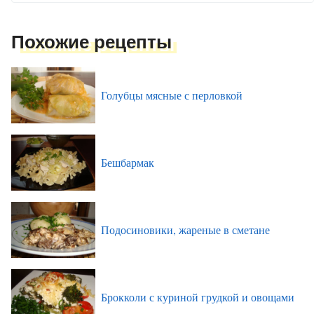
Похожие рецепты
Голубцы мясные с перловкой
Бешбармак
Подосиновики, жареные в сметане
Брокколи с куриной грудкой и овощами