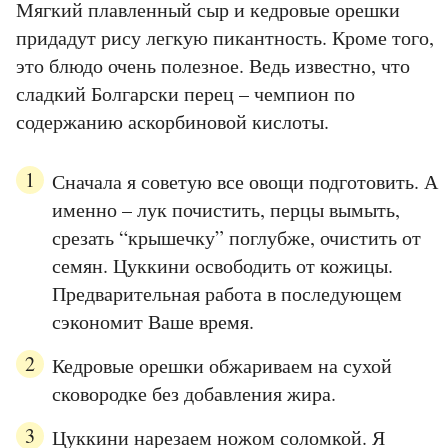
Мягкий плавленный сыр и кедровые орешки
придадут рису легкую пикантность. Кроме того,
это блюдо очень полезное. Ведь известно, что
сладкий Болгарски перец – чемпион по
содержанию аскорбиновой кислоты.
Сначала я советую все овощи подготовить. А
именно – лук почистить, перцы вымыть,
срезать “крышечку” поглубже, очистить от
семян. Цуккини освободить от кожицы.
Предварительная работа в последующем
сэкономит Ваше время.
Кедровые орешки обжариваем на сухой
сковородке без добавления жира.
Цуккини нарезаем ножом соломкой. Я