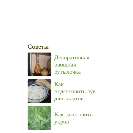
Советы
Декоративная
овощная
бутылочка
Как
подготовить лук
для салатов
Как заготовить
укроп