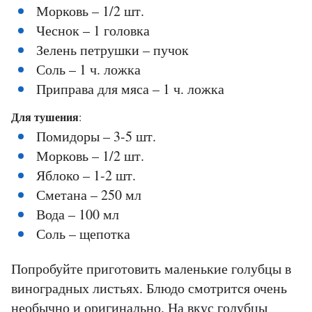
Морковь – 1/2 шт.
Чеснок – 1 головка
Зелень петрушки – пучок
Соль – 1 ч. ложка
Приправа для мяса – 1 ч. ложка
Для тушения
:
Помидоры – 3-5 шт.
Морковь – 1/2 шт.
Яблоко – 1-2 шт.
Сметана – 250 мл
Вода – 100 мл
Соль – щепотка
Попробуйте приготовить маленькие голубцы в
виноградных листьях. Блюдо смотрится очень
необычно и оригинально. На вкус голубцы