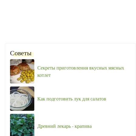
Советы
Секреты приготовления вкусных мясных
котлет
Как подготовить лук для салатов
Древний лекарь - крапива