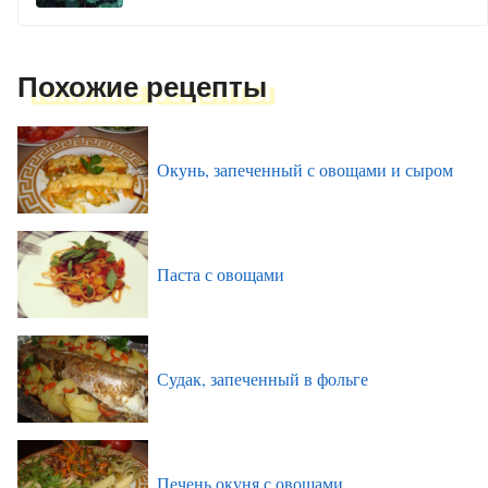
Похожие рецепты
Окунь, запеченный с овощами и сыром
Паста с овощами
Судак, запеченный в фольге
Печень окуня с овощами