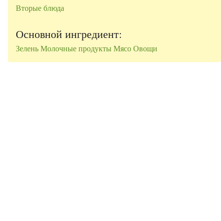
Вторые блюда
Основной ингредиент:
Зелень
Молочные продукты
Мясо
Овощи