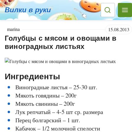
Вилки в руки
marina
15.08.2013
Голубцы с мясом и овощами в
виноградных листьях
Ингредиенты
Виноградные листья – 25-30 шт.
Мякоть говядины – 200г
Мякоть свинины – 200г
Лук репчатый – 4-5 шт ср. размера
Перец болгарский – 1 шт.
Кабачок – 1/2 молочной спелости