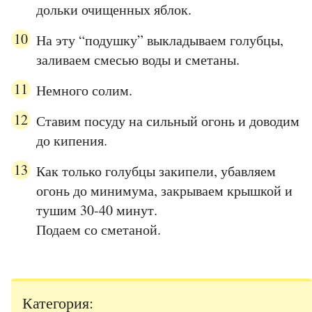
дольки очищенных яблок.
На эту “подушку” выкладываем голубцы,
заливаем смесью воды и сметаны.
Немного солим.
Ставим посуду на сильный огонь и доводим
до кипения.
Как только голубцы закипели, убавляем
огонь до минимума, закрываем крышкой и
тушим 30-40 минут.
Подаем со сметаной.
Категория: