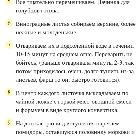
Все тщательно перемешиваем. Начинка для
голубцов готова.
Виноградные листья собираем верхние, более
нежные и молоденькие.
Отвариваем их в подсоленной воде в течении
10-15 минут на среднем огне. Переварить не
бойтесь, (раньше отваривала минуты 2-3, так
потом приходилось очень долго тушить из-за
листьев, фарш то он, быстро готовится).
В центр каждого листочка выкладываем по
чайной ложке с горкой мясо-овощной смеси
и формуем в виде круглого конвертика.
На дно кастрюли для тушения нарезаем
помидоры, оставшуюся половинку моркови и