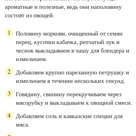
ароматные и полезные, ведь они наполовину
состоят из овощей.
Половину моркови, очищенный от семян
перец, кусочки кабачка, репчатый лук и
чеснок выкладываем в чашу для блендера и
измельчаем.
Добавляем крупно нарезанную петрушку и
измельчаем в течении нескольких секунд.
Говядину, свинину перекручиваем через
мясорубку и выкладываем к овощной смеси.
Добавляем соль и кавказские специи для
мяса.